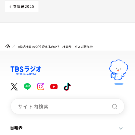
# 参院選2025
AIは「検索」をどう変えるのか？ 検索サービスの現在地
番組表