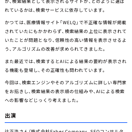
が、検索結果として表示されるサイトが、どのように選ば
れているかは、検索サービスに依存しています。
かつては、医療情報サイト「WELQ」で不正確な情報が掲載
されていたにもかかわらず、検索結果の上位に表示されて
いたことが問題となり、信頼性の高い情報を表示させるよ
う、アルゴリズムの改善が求められてきました。
また最近では、検索するとAIによる結果の要約が表示され
る機能も登場し、その正確性も問われています。
今回は、検索エンジンやそのアルゴリズムに詳しい専門家
をお招きし、検索結果の表示順の仕組みや、AIによる検索
への影響などじっくり考えました。
出演
辻正浩さん（株式会社Faber Company、SEOコンサルタ