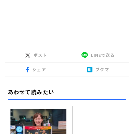
ポスト
LINEで送る
シェア
ブクマ
あわせて読みたい