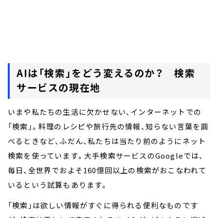
AIは「検索」をどう変えるのか？ 検索
サービスの現在地
いまや私たちの生活に欠かせない、インターネットでの
「検索」。料理のレシピや旅行先の情報、知らない言葉を調
べるときなど、ふだん、私たちは当たり前のようにネット
検索を使っています。大手検索サービスのGoogleでは、
毎日、全世界でおよそ160億回以上の検索がおこなわれて
いるという試算もあります。
「検索」は欲しい情報がすぐに得られる便利なものです