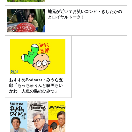
地元が近い？お笑いコンビ・きしたかの
とロイヤルトーク！
おすすめPodcast・みうら五
郎「もっちゅりんと映画ちい
かわ 人魚の島のひみつ」