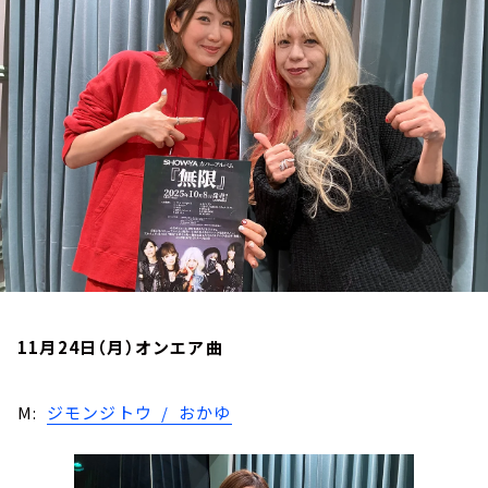
お知らせ
イベント・グッズ
YouTube
会社情報
11月24日（月）オンエア曲
M:
ジモンジトウ / おかゆ