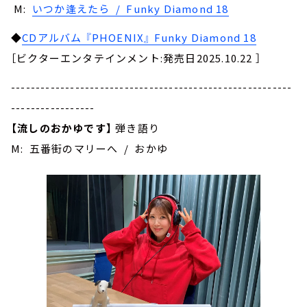
M:
‎いつか逢えたら / Funky Diamond 18
◆
CDアルバム 『PHOENIX』 Funky Diamond 18
［ビクターエンタテインメント:発売日2025.10.22 ］
---------------------------------------------------------
-----------------
【流しのおかゆです】
弾き語り
M: 五番街のマリーへ / おかゆ