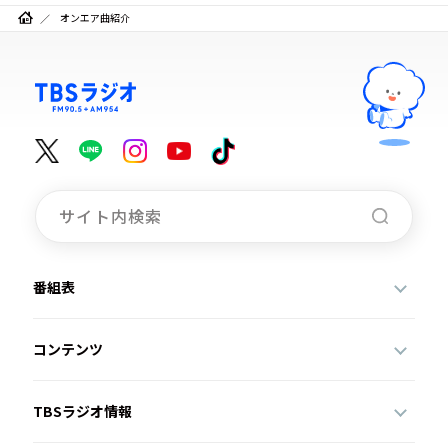
オンエア曲紹介
番組表
コンテンツ
TBSラジオ情報