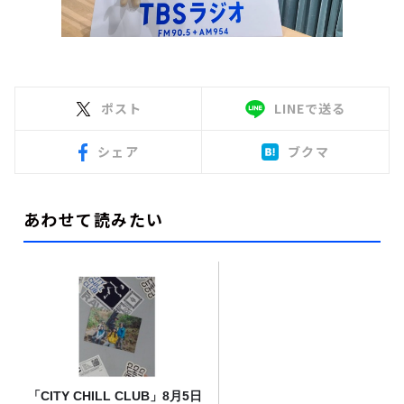
ポスト
LINEで送る
シェア
ブクマ
あわせて読みたい
「CITY CHILL CLUB」8月5日