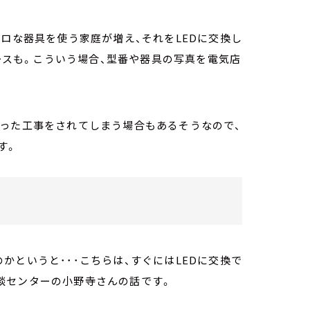
トロな器具を使う家庭が増え、それをLEDに交換し
ケースも。こういう場合、型番や器具の写真を電気店
誤った工事をされてしまう場合もあるそうなので、
す。
かというと･･･こちらは、すぐにはLEDに交換で
談センターの小野寺さんの話です。