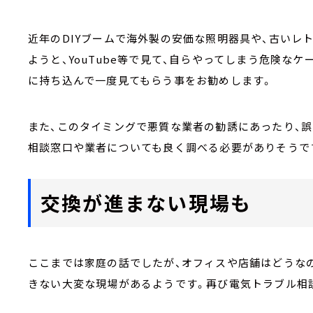
近年のDIYブームで海外製の安価な照明器具や、古いレ
ようと、YouTube等で見て、自らやってしまう危険な
に持ち込んで一度見てもらう事をお勧めします。
また、このタイミングで悪質な業者の勧誘にあったり、
相談窓口や業者についても良く調べる必要がありそうで
交換が進まない現場も
ここまでは家庭の話でしたが、オフィスや店舗はどうなの
きない大変な現場があるようです。再び電気トラブル相