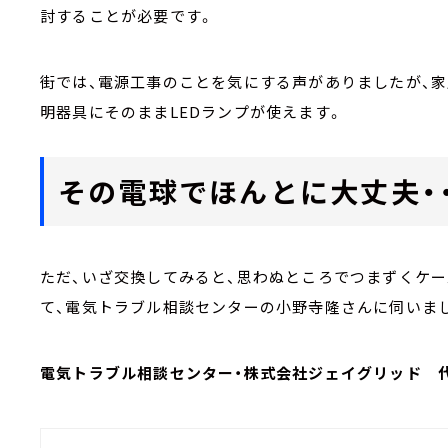
討することが必要です。
街では、電源工事のことを気にする声がありましたが、
明器具にそのままLEDランプが使えます。
その電球でほんとに大丈夫・・
ただ、いざ交換してみると、思わぬところでつまずくケー
て、電気トラブル相談センターの小野寺隆さんに伺いま
電気トラブル相談センター・株式会社ジェイグリッド 