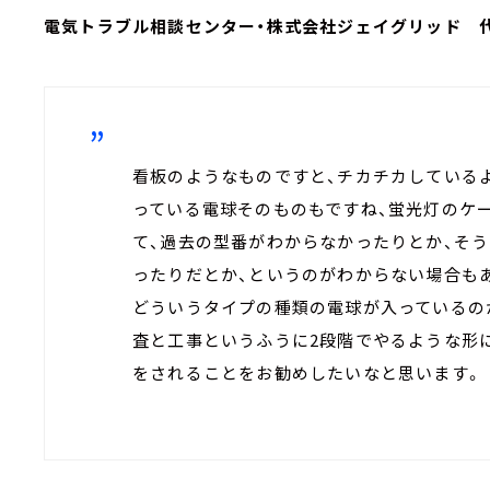
電気トラブル相談センター・株式会社ジェイグリッド 
看板のようなものですと、チカチカしている
っている電球そのものもですね、蛍光灯のケ
て、過去の型番がわからなかったりとか、そ
ったりだとか、というのがわからない場合も
どういうタイプの種類の電球が入っているの
査と工事というふうに2段階でやるような形
をされることをお勧めしたいなと思います。