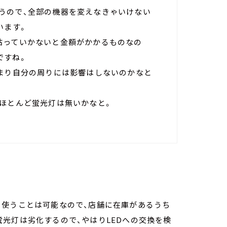
うので、全部の機器を変えなきゃいけない
います。
粘っていかないと金額がかかるものなの
ですね。
んまり自分の周りには影響はしないのかなと
、ほとんど蛍光灯は無いかなと。
き使うことは可能なので、店舗に在庫があるうち
光灯は劣化するので、やはりLEDへの交換を検