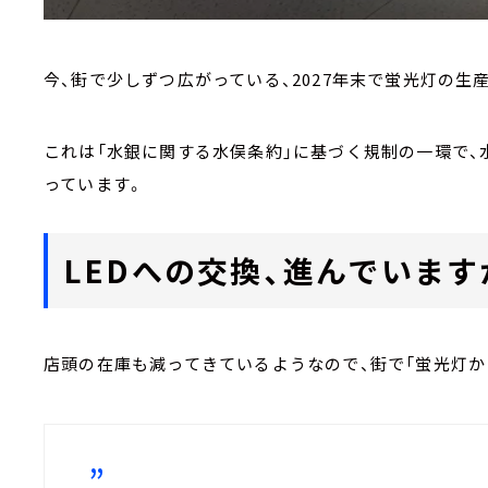
今、街で少しずつ広がっている、2027年末で蛍光灯の生
これは「水銀に関する水俣条約」に基づく規制の一環で、
っています。
LEDへの交換、進んでいます
店頭の在庫も減ってきているようなので、街で「蛍光灯か