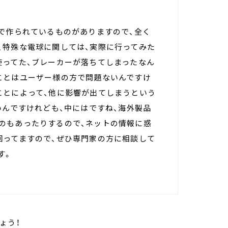
トで作られているものがありますので、全く
、特殊な電球に関しては、実際に行ってみた
使ってた、ブレーカーが落ちてしまったなん
ことはユーザー様の方で問題ないんですけ
ことによって、他に影響が出てしまうという
いんですけれども、中にはですね、海外製品
のもあったりするので、ネットの情報に惑
回ってますので、ぜひ専門家の方に相談して
す。
ょう！