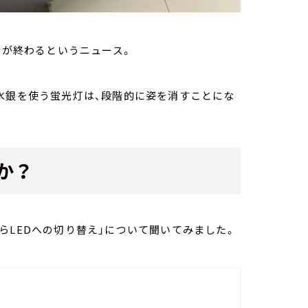
産が終わるというニュース。
水銀を使う蛍光灯は、段階的に姿を消すことにな
か？
らLEDへの切り替え」について聞いてみました。