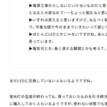
▶電源工事からしないといけないものだと思
となると大変なので・・・ちょっと困るなと思
▶いずれは変えると思いますけど、なるべく
で。可能な限り今のままでいきたいって感じ
▶ほとんどLEDとかじゃないですかね。あ
思っています。
▶電気代とか、長く使える期間とかも考えて
まだLEDに交換していない人もいるようですね。
蛍光灯の生産が終わっても、買っておいたものを引き続
に購入しておく人もいるようですが、使わない状態でも蛍