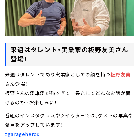
来週はタレント・実業家の板野友美さん
登場！
来週はタレントであり実業家としての顔を持つ
板野友美
さん登場！
板野さんの愛車愛が強すぎて…果たしてどんなお話が聞
けるのか？お楽しみに！
番組のインスタグラムやツイッターでは、ゲストの写真や
愛車をアップしています！
#garageheros