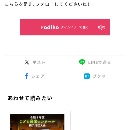
こちらを是非、フォローしてくださいね！
タイムフリーで聴く
ポスト
LINEで送る
シェア
ブクマ
あわせて読みたい