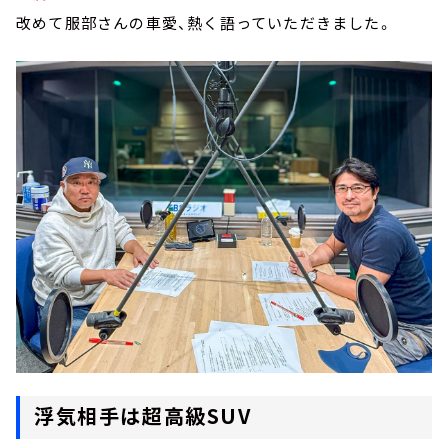
改めて服部さんの車愛、熱く語っていただきました。
浮気相手は超高級SUV