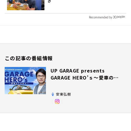
き
Recommended by
この記事の番組情報
UP GARAGE presents
GARAGE HERO’ｓ～愛車のこ
だわり～
安東弘樹