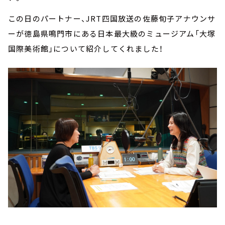
この日のパートナー、JRT四国放送の佐藤旬子アナウンサ
ーが徳島県鳴門市にある日本最大級のミュージアム「大塚
国際美術館」について紹介してくれました！