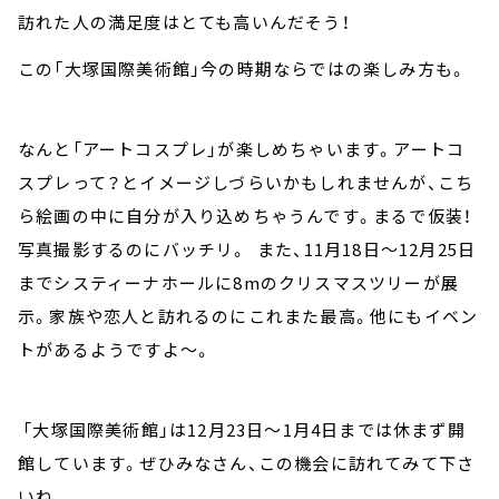
訪れた人の満足度はとても高いんだそう！
この「大塚国際美術館」今の時期ならではの楽しみ方も。
なんと「アートコスプレ」が楽しめちゃいます。アートコ
スプレって？とイメージしづらいかもしれませんが、こち
ら絵画の中に自分が入り込めちゃうんです。まるで仮装！
写真撮影するのにバッチリ。 また、11月18日～12月25日
までシスティーナホールに8mのクリスマスツリーが展
示。家族や恋人と訪れるのにこれまた最高。他にもイベン
トがあるようですよ～。
「大塚国際美術館」は12月23日～1月4日までは休まず開
館しています。ぜひみなさん、この機会に訪れてみて下さ
いね。