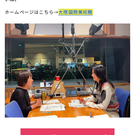
ホームページはこちら→
大塚国際美術館