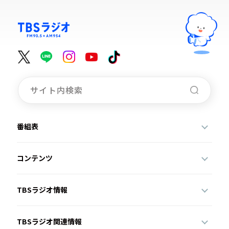
番組表
コンテンツ
TBSラジオ情報
TBSラジオ関連情報