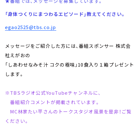
★番組では、メッセージを募集しています。
「身体つくりにまつわるエピソード」教えてください。
egao2525@tbs.co.jp
メッセージをご紹介した方には、番組スポンサー 株式会
社えがおの
「しあわせなみそ汁 コクの極味」10食入り１箱プレゼント
します。
※TBSラジオ公式YouTubeチャンネルに、
番組紹介コメントが掲載されています。
MC林家たい平さんのトークスタジオ風景を是非！ご覧
ください。