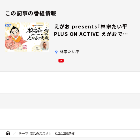
この記事の番組情報
えがお presents『林家たい平
PLUS ON ACTIVE えがおで元
気』
林家たい平
テーマ「温活のススメ！」 （12/12放送分）