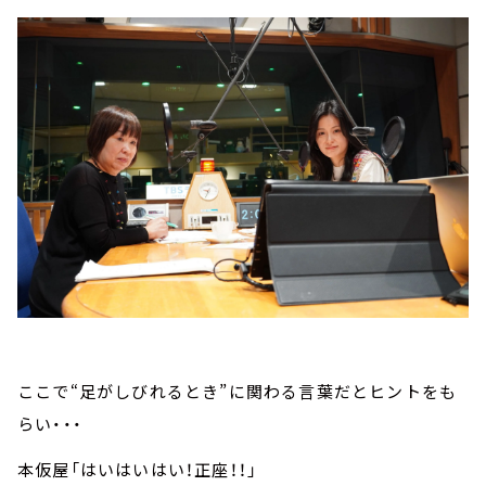
ここで“足がしびれるとき”に関わる言葉だとヒントをも
らい・・・
本仮屋「はいはいはい！正座！！」