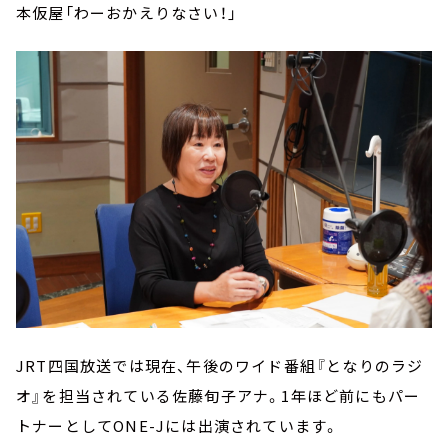
本仮屋「わーおかえりなさい！」
JRT四国放送では現在、午後のワイド番組『となりのラジ
オ』を担当されている佐藤旬子アナ。1年ほど前にもパー
トナーとしてONE-Jには出演されています。