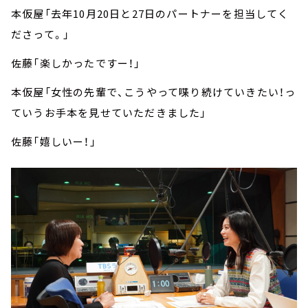
本仮屋「去年10月20日と27日のパートナーを担当してく
ださって。」
佐藤「楽しかったですー！」
本仮屋「女性の先輩で、こうやって喋り続けていきたい！っ
ていうお手本を見せていただきました」
佐藤「嬉しいー！」