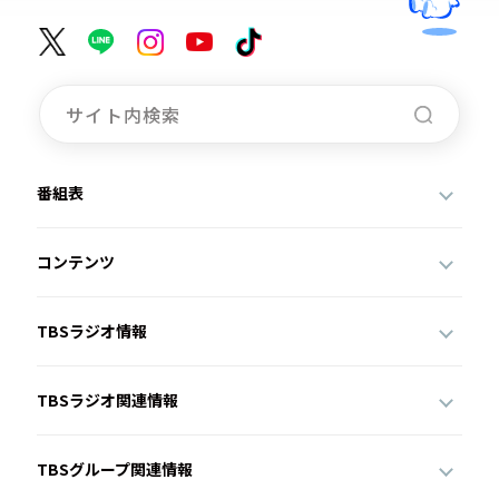
番組表
コンテンツ
TBSラジオ情報
TBSラジオ関連情報
TBSグループ関連情報