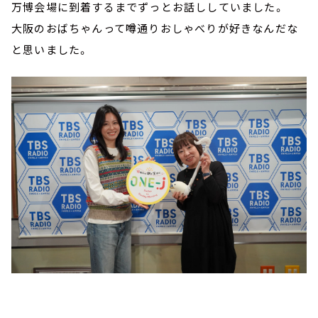
万博会場に到着するまでずっとお話ししていました。
大阪のおばちゃんって噂通りおしゃべりが好きなんだな
と思いました。