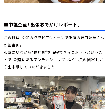
■中継企画「出張おでかけレポート」
この日は、令和のグラビアクイーンで俳優の沢口愛華さん
が担当回。
東京にいながら“福井県”を満喫できるスポットというこ
とで、銀座にあるアンテナショップ「ふくい食の國291」か
ら生中継していただきました！