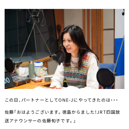
この日、パートナーとしてONE-Jにやってきたのは・・・
佐藤「おはようございます。徳島からました！JRT四国放
送アナウンサーの佐藤旬子です。」