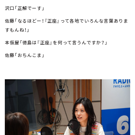
沢口「正解でーす」
佐藤「なるほどー！『正座』って各地でいろんな言葉ありま
すもんね！」
本仮屋「徳島は『正座』を何って言うんですか？」
佐藤「おちんこま」