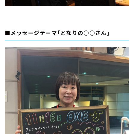
■メッセージテーマ「となりの○○さん」