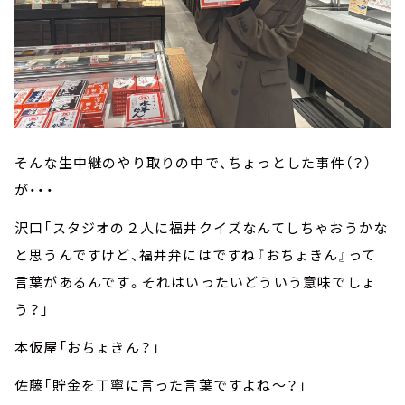
そんな生中継のやり取りの中で、ちょっとした事件（？）
が・・・
沢口「スタジオの２人に福井クイズなんてしちゃおうかな
と思うんですけど、福井弁にはですね『おちょきん』って
言葉があるんです。それはいったいどういう意味でしょ
う？」
本仮屋「おちょきん？」
佐藤「貯金を丁寧に言った言葉ですよね～？」