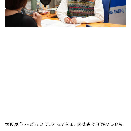
本仮屋「・・・どういう、えっ？ちょ、大丈夫ですかソレ⁉ち