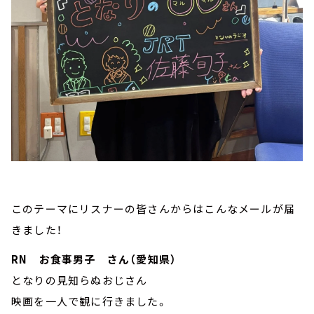
このテーマにリスナーの皆さんからはこんなメールが届
きました！
RN お食事男子 さん（愛知県）
となりの見知らぬおじさん
映画を一人で観に行きました。