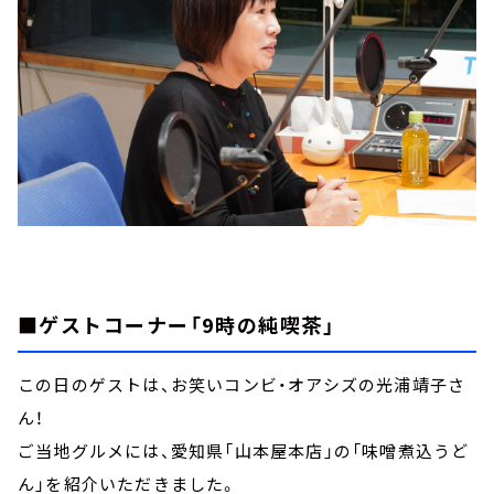
■ゲストコーナー「9時の純喫茶」
この日のゲストは、お笑いコンビ・オアシズの光浦靖子さ
ん！
ご当地グルメには、愛知県「山本屋本店」の「味噌煮込うど
ん」を紹介いただきました。