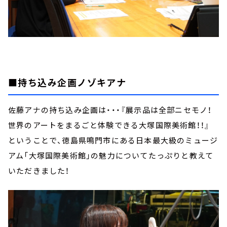
■持ち込み企画ノゾキアナ
佐藤アナの持ち込み企画は・・・『展示品は全部ニセモノ！
世界のアートをまるごと体験できる大塚国際美術館！！』
ということで、徳島県鳴門市にある日本最大級のミュージ
アム「大塚国際美術館」の魅力についてたっぷりと教えて
いただきました！