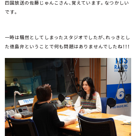
四国放送の佐藤じゅんこさん、覚えています。なつかしい
です。
一時は騒然としてしまったスタジオでしたが、れっきとし
た徳島弁ということで何も問題はありませんでしたね！！！