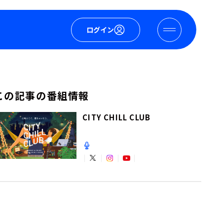
ログイン
この記事の番組情報
CITY CHILL CLUB