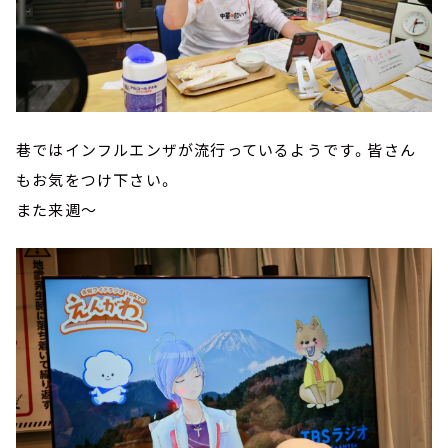
巷ではインフルエンザが流行っているようです。皆さん
もお気をつけ下さい。
また来週～