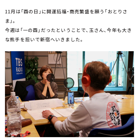
11月は「酉の日」に開運招福・商売繁盛を願う「おとりさ
ま」。
今週は「一の酉」だったということで、玉さん、今年も大き
な熊手を担いで新宿へいきました。