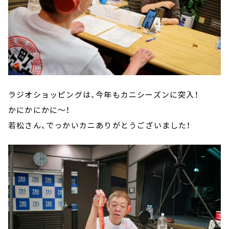
ラジオショッピングは、今年もカニシーズンに突入！
かにかにかに～！
若松さん、でっかいカニありがとうございました！