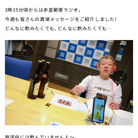
3時35分頃からは赤星郵便ラジオ。
今週も皆さんの酒場メッセージをご紹介しました！
どんなに飲みたくても、どんなに飲みたくても…
放送中には飲んでいませんよ～。