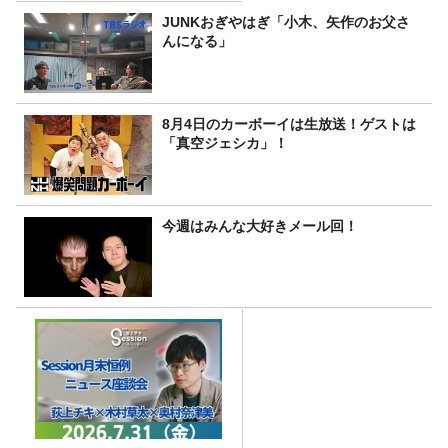
JUNKおぎやはぎ「小木、矢作のお父さ
んになる」
8月4日のカーボーイは生放送！ゲストは
「真空ジェシカ」！
今週はみんな大好きメール回！