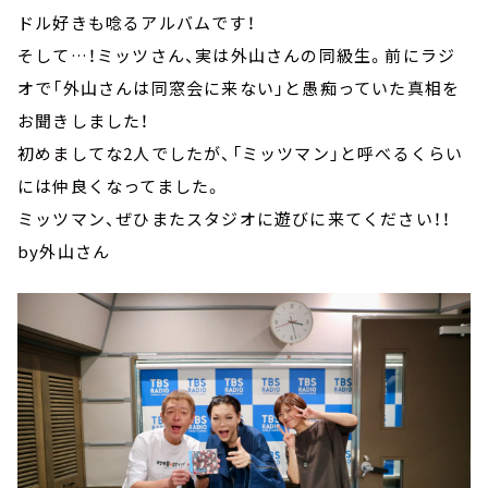
ドル好きも唸るアルバムです！
そして…！ミッツさん、実は外山さんの同級生。前にラジ
オで「外山さんは同窓会に来ない」と愚痴っていた真相を
お聞きしました！
初めましてな2人でしたが、「ミッツマン」と呼べるくらい
には仲良くなってました。
ミッツマン、ぜひまたスタジオに遊びに来てください！！
by外山さん