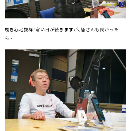
履き心地抜群！寒い日が続きますが、皆さんも良かった
ら…