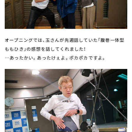
オープニングでは、玉さんが先週話していた「腹巻一体型
ももひき」の感想を話してくれました！
…あったかい。あったけぇよ。ポカポカですよ。