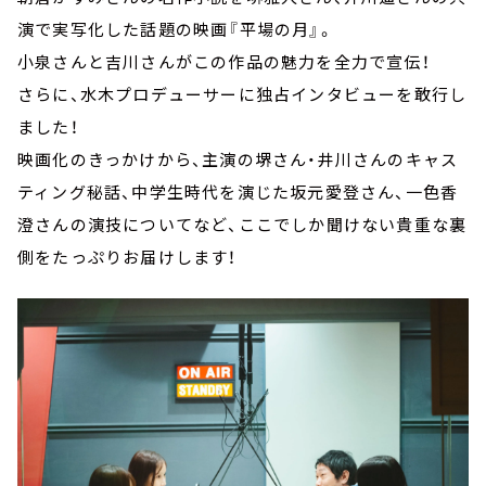
演で実写化した話題の映画『平場の月』。
小泉さんと吉川さんがこの作品の魅力を全力で宣伝！
さらに、水木プロデューサーに独占インタビューを敢行し
ました！
映画化のきっかけから、主演の堺さん・井川さんのキャス
ティング秘話、中学生時代を演じた坂元愛登さん、一色香
澄さんの演技についてなど、ここでしか聞けない貴重な裏
側をたっぷりお届けします！