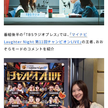
番組後半の「TBSラジオプレス」では、
「マイナビ
Laughter Night 第11回チャンピオンLIVE」
の王者、おお
ぞらモードのコメントを紹介