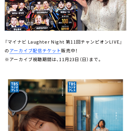
『マイナビ Laughter Night 第11回チャンピオンLIVE』
の
アーカイブ配信チケット
販売中！
※アーカイブ視聴期間は、11月23日（日）まで。