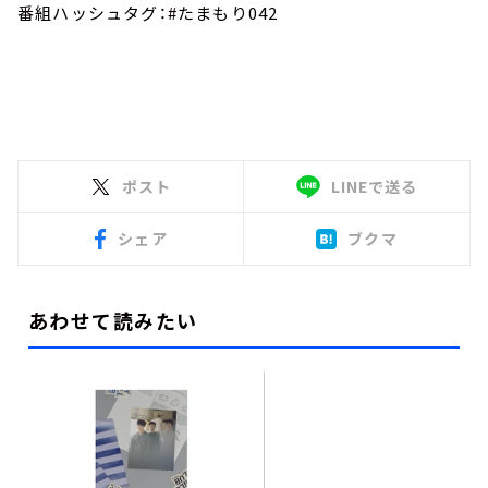
番組ハッシュタグ：#たまもり042
ポスト
LINEで送る
シェア
ブクマ
あわせて読みたい