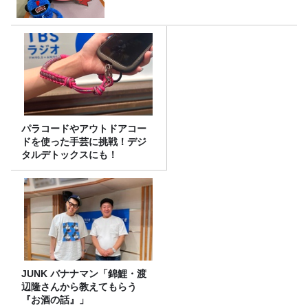
パラコードやアウトドアコー
ドを使った手芸に挑戦！デジ
タルデトックスにも！
JUNK バナナマン「錦鯉・渡
辺隆さんから教えてもらう
『お酒の話』」