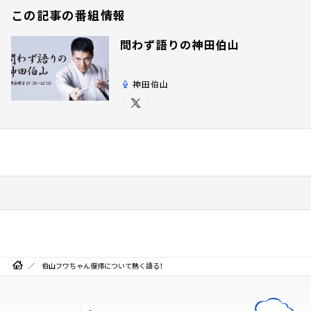
この記事の番組情報
問わず語りの神田伯山
神田伯山
伯山フワちゃん復帰について熱く語る！