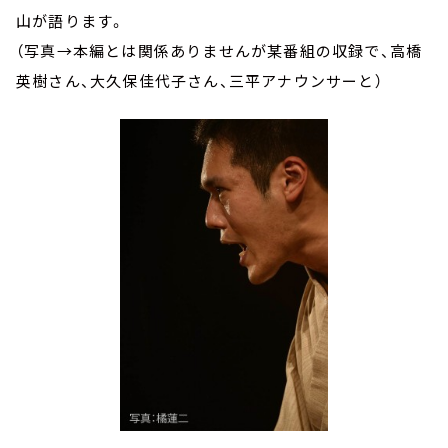
山が語ります。
（写真→本編とは関係ありませんが某番組の収録で、高橋
英樹さん、大久保佳代子さん、三平アナウンサーと）