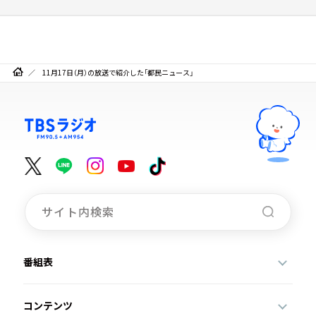
11月17日（月）の放送で紹介した「都民ニュース」
番組表
コンテンツ