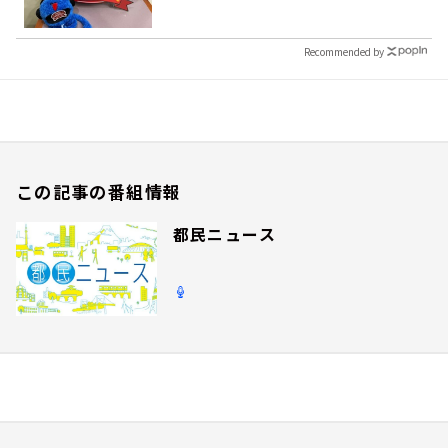
Recommended by
この記事の番組情報
都民ニュース