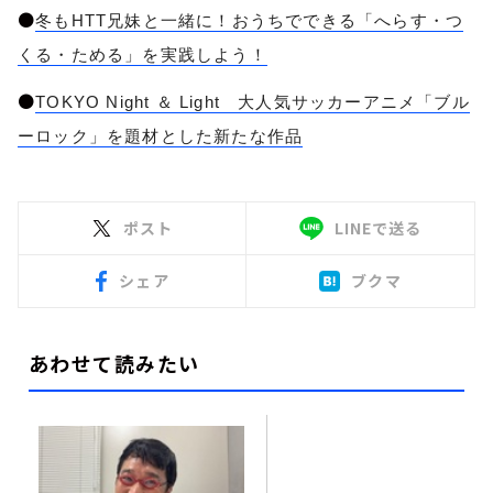
●
冬もHTT兄妹と一緒に！おうちでできる「へらす・つ
くる・ためる」を実践しよう！
●
TOKYO Night ＆ Light 大人気サッカーアニメ「ブル
ーロック」を題材とした新たな作品
ポスト
LINEで送る
シェア
ブクマ
あわせて読みたい