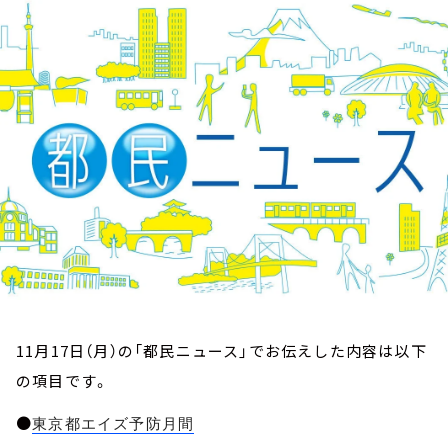
お知らせ
イベント・グッズ
YouTube
会社情報
11月17日（月）の「都民ニュース」でお伝えした内容は以下
の項目です。
●
東京都エイズ予防月間