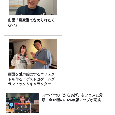
山里「麻辣湯でなめられたく
ない」
画面を魅力的にするエフェク
トを作る！ゲストはゲームグ
ラフィック＆キャラクター専
攻の遠藤里桜さん！
スーパーの「からあげ」をフェスに分
類！全15種の2026年版マップが完成