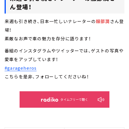
ん登場！
来週も引き続き、日本一忙しいナレーターの
服部潤
さん登
場！
素敵なお声で車の魅力を存分に語ります！
番組のインスタグラムやツイッターでは、ゲストの写真や
愛車をアップしています！
#garageheros
こちらを是非、フォローしてくださいね！
タイムフリーで聴く