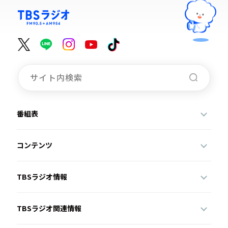
番組表
コンテンツ
TBSラジオ情報
TBSラジオ関連情報