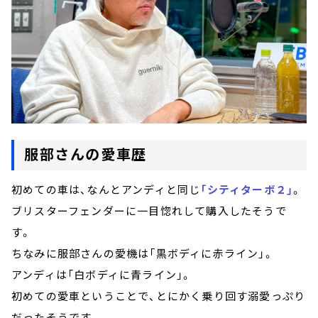
服部さんの愛車歴
初めての車は、なんとアンディと同じ
「シティターボ２」
。
ブリスターフェンダーに一目惚れして購入したそうで
す。
ちなみに服部さんの愛機は「黒ボディに赤ライン」。
アンディは「白ボディに青ライン」。
初めての愛車ということで、とにかく乗り回す溺愛っぷり
だったそうです。