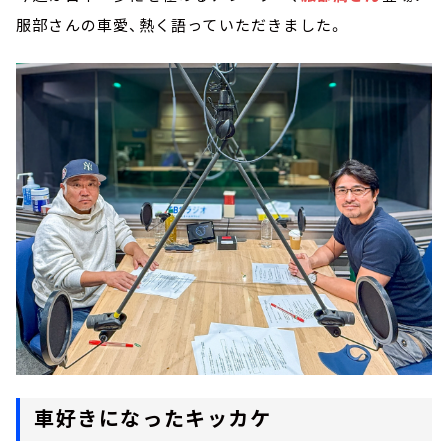
服部さんの車愛、熱く語っていただきました。
車好きになったキッカケ