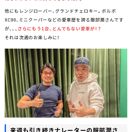
他にもレンジローバー、グランドチェロキー。ボルボ
XC90、ミニクーパーなどの愛車歴を誇る服部潤さんです
が、、、
さらにもう1台、とんでもない愛車が！？
それは次週のお楽しみに！
来週も引き続きナレーターの服部潤さ