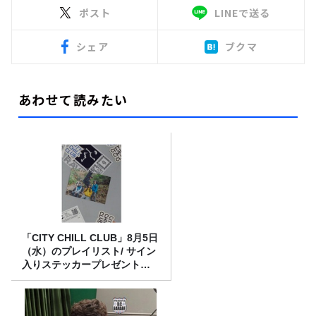
ポスト
LINEで送る
シェア
ブクマ
あわせて読みたい
「CITY CHILL CLUB」8月5日
（水）のプレイリスト/ サイン
入りステッカープレゼント有
り