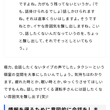
ですよね。力がもう残ってないというか。（で
も、話掛けられるでしょ）話しかけられます
ね。それは返事くらいはしますよ。そうです
ねとか、イヤな雰囲気を醸し出しますね。こい
つ、話したくないんだなっていうのを、ちょっ
と醸し出して、それでそっとしといてもら
う。」
極力、会話したくないタイプの声でした。タクシーという
個室の空間を大事にしたいんでしょう。気持ちはわかり
ます。疲れた時とか、眠い時とか、ゆっくりさせてほしい
ですもんね。話しかけてくる運転手さんには話したくな
い雰囲気を醸し出す(笑)！
情報を得るために意図的に会話をしま