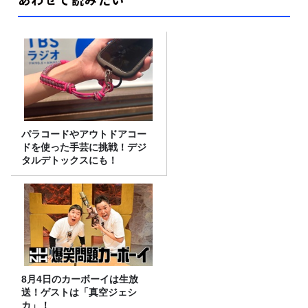
パラコードやアウトドアコー
ドを使った手芸に挑戦！デジ
タルデトックスにも！
8月4日のカーボーイは生放
送！ゲストは「真空ジェシ
カ」！