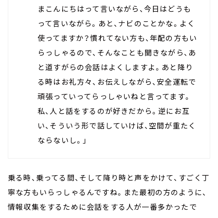
まこんにちはって言いながら、今日はどうも
って言いながら。あと、ナビのことかな。よく
使ってますか？慣れてない方も、年配の方もい
らっしゃるので、そんなことも聞きながら、あ
と道すがらの会話はよくしますよ。あと降り
る時はお礼方々、お伝えしながら、安全運転で
頑張っていってらっしゃいねと言ってます。
私、人と話をするのが好きだから。逆にお互
い、そういう形で話していけば、空間が重たく
ならないし。」
乗る時、乗ってる間、そして降り時と声をかけて、すごく丁
寧な方もいらっしゃるんですね。また最初の方のように、
情報収集をするために会話をする人が一番多かったで