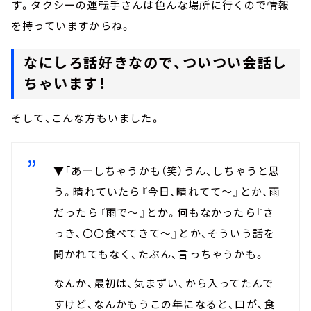
す。タクシーの運転手さんは色んな場所に行くので情報
を持っていますからね。
なにしろ話好きなので、ついつい会話し
ちゃいます！
そして、こんな方もいました。
▼「あーしちゃうかも（笑）うん、しちゃうと思
う。晴れていたら『今日、晴れてて～』とか、雨
だったら『雨で～』とか。何もなかったら『さ
っき、〇〇食べてきて～』とか、そういう話を
聞かれてもなく、たぶん、言っちゃうかも。
なんか、最初は、気まずい、から入ってたんで
すけど、なんかもうこの年になると、口が、食