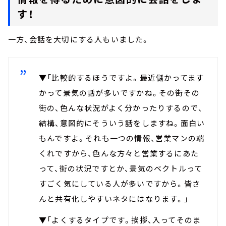
す！
一方、会話を大切にする人もいました。
▼「比較的するほうですよ。最近儲かってます
かって景気の話が多いですかね。その街その
街の、色んな状況がよく分かったりするので、
結構、意図的にそういう話をしますね。面白い
もんですよ。それも一つの情報、営業マンの端
くれですから、色んな方々と営業するにあた
って、街の状況ですとか、景気のベクトルって
すごく気にしている人が多いですから。皆さ
んと共有化しやすいネタにはなります。」
▼「よくするタイプです。挨拶、入ってそのま