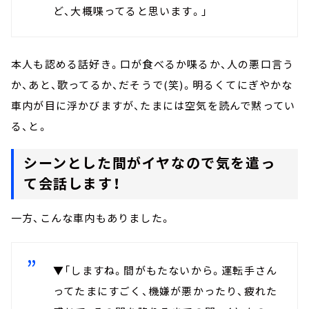
ど、大概喋ってると思います。」
本人も認める話好き。口が食べるか喋るか、人の悪口言う
か、あと、歌ってるか、だそうで(笑)。明るくてにぎやかな
車内が目に浮かびますが、たまには空気を読んで黙ってい
る、と。
シーンとした間がイヤなので気を遣っ
て会話します！
一方、こんな車内もありました。
▼「しますね。間がもたないから。運転手さん
ってたまにすごく、機嫌が悪かったり、疲れた