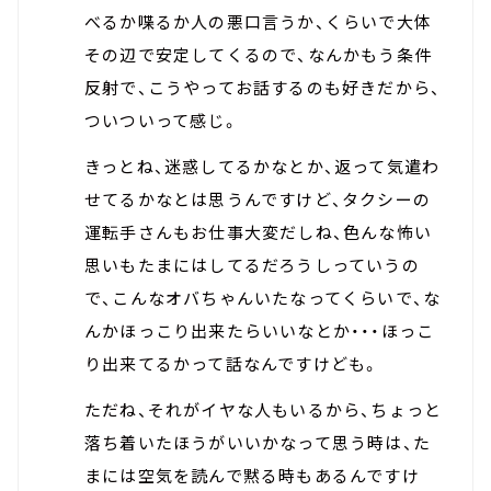
べるか喋るか人の悪口言うか、くらいで大体
その辺で安定してくるので、なんかもう条件
反射で、こうやってお話するのも好きだから、
ついついって感じ。
きっとね、迷惑してるかなとか、返って気遣わ
せてるかなとは思うんですけど、タクシーの
運転手さんもお仕事大変だしね、色んな怖い
思いもたまにはしてるだろうしっていうの
で、こんなオバちゃんいたなってくらいで、な
んかほっこり出来たらいいなとか・・・ほっこ
り出来てるかって話なんですけども。
ただね、それがイヤな人もいるから、ちょっと
落ち着いたほうがいいかなって思う時は、た
まには空気を読んで黙る時もあるんですけ