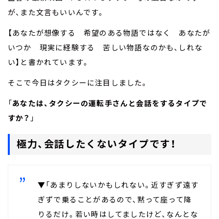
が、また文言もいいんです。
【あなたが想像する 希望のある物語ではなく あなたが
いつか 現実に経験する 苦しい物語なのかも、しれな
い】と書かれています。
そこで今日はタクシーに注目しました。
「
あなたは、タクシーの運転手さんと会話をするタイプで
すか？
」
極力、会話したくないタイプです！
▼「あまりしないかもしれない。近すぎず遠す
ぎずで乗ることがあるので、黙って座って降
りるだけ。若い時はしてましたけど、なんとな