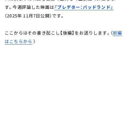
す。今週評論した映画は
『プレデター：バッドランド』
（2025年 11月7日公開）です。
ここからはその書き起こし【後編】をお送りします。（
前編
はこちらから
）