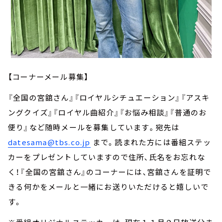
【コーナーメール募集】
『全国の宮舘さん』『ロイヤルシチュエーション』『アスキ
ングクイズ』『ロイヤル曲紹介』『お悩み相談』『普通のお
便り』など随時メールを募集しています。宛先は
datesama@tbs.co.jp
まで。読まれた方には番組ステッ
カーをプレゼントしていますので住所、氏名をお忘れな
く！『全国の宮舘さん』のコーナーには、宮舘さんを証明で
きる何かをメールと一緒にお送りいただけると嬉しいで
す。