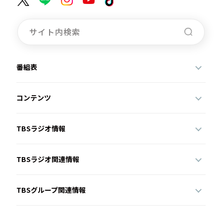
番組表
コンテンツ
TBSラジオ情報
TBSラジオ関連情報
TBSグループ関連情報