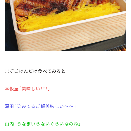
まずごはんだけ食べてみると
本仮屋「美味しい！！！」
深田「染みてるご飯美味しい～～」
山内「うなぎいらないぐらいなのね」