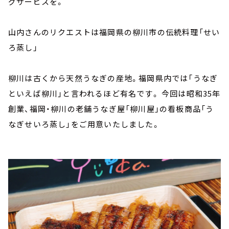
グサービスを。
山内さんのリクエストは福岡県の柳川市の伝統料理「せい
ろ蒸し」
柳川は古くから天然うなぎの産地。福岡県内では「うなぎ
といえば柳川」と言われるほど有名です。 今回は昭和35年
創業、福岡・柳川の老舗うなぎ屋「柳川屋」の看板商品「う
なぎせいろ蒸し」をご用意いたしました。