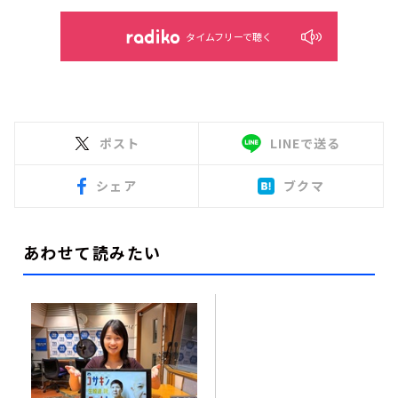
タイムフリーで聴く
ポスト
LINEで送る
シェア
ブクマ
あわせて読みたい