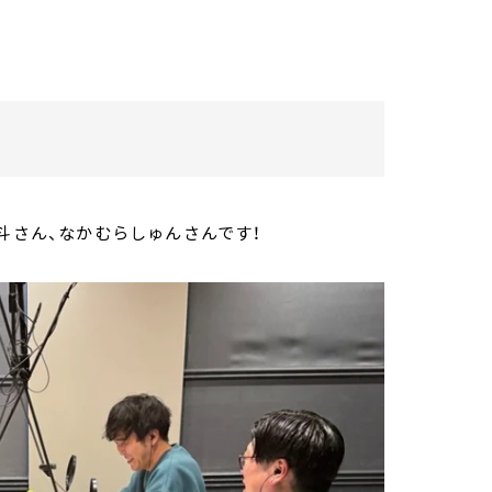
斗さん、なかむらしゅんさんです！