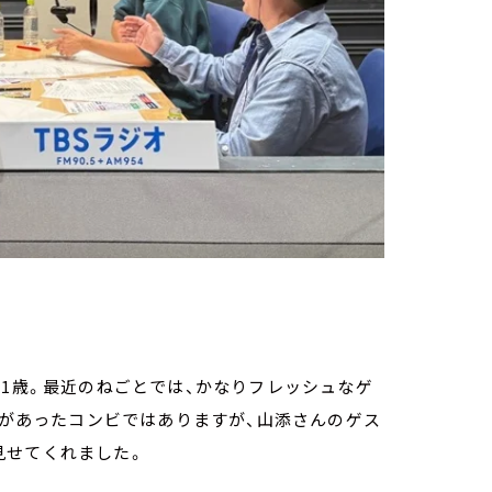
31歳。最近のねごとでは、かなりフレッシュなゲ
事があったコンビではありますが、山添さんのゲス
見せてくれました。