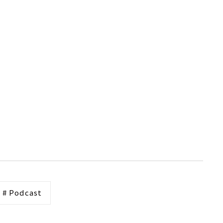
# Podcast