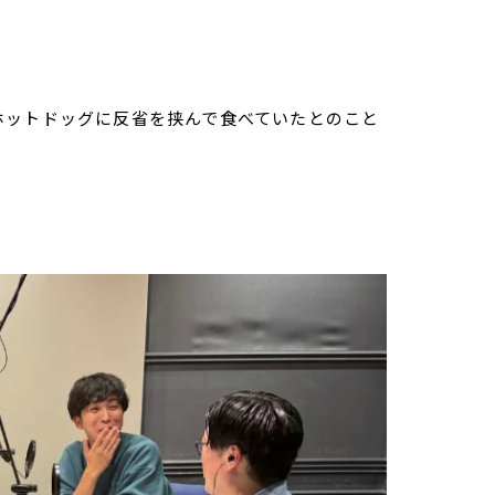
ホットドッグに反省を挟んで食べていたとのこと