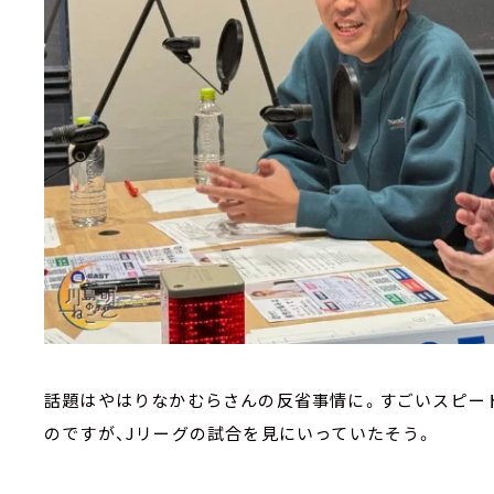
話題はやはりなかむらさんの反省事情に。すごいスピー
のですが、Jリーグの試合を見にいっていたそう。