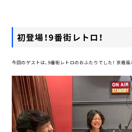
初登場！9番街レトロ！
今回のゲストは、9番街レトロのおふたりでした！ 京極風