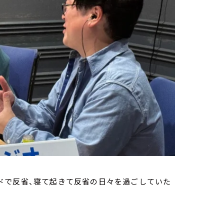
ドで反省、寝て起きて反省の日々を過ごしていた