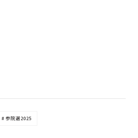
# 参院選2025