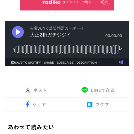
タイムフリーで聴く
ポスト
LINEで送る
シェア
ブクマ
あわせて読みたい