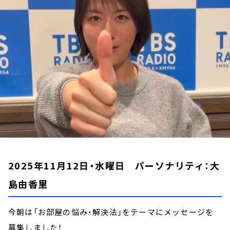
お知らせ
イベント・グッズ
YouTube
会社情報
2025年11月12日・水曜日 パーソナリティ：大
島由香里
今朝は「お部屋の悩み・解決法」をテーマにメッセージを
募集しました！