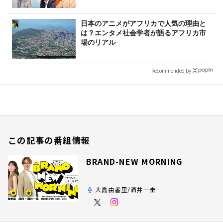
日本のアニメがアフリカで人気の理由と
は？エンタメ社会学者が語るアフリカ市
場のリアル
Recommended by
この記事の番組情報
BRAND-NEW MORNING
大島由香里/酒井一圭