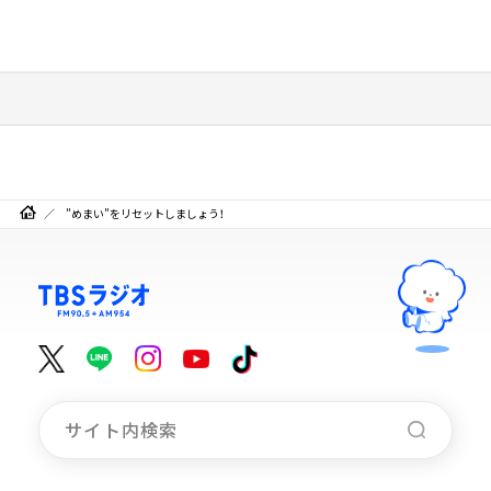
”めまい”をリセットしましょう！