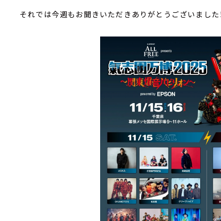
それでは今週もお聞きいただきありがとうございました