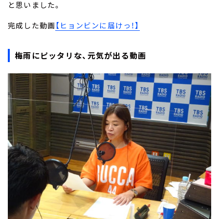
と思いました。
完成した動画
【ヒョンビンに届けっ！】
梅雨にピッタリな、元気が出る動画