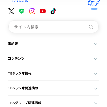
番組表
コンテンツ
TBSラジオ情報
TBSラジオ関連情報
TBSグループ関連情報