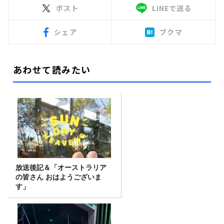
ポスト
LINEで送る
シェア
ブクマ
あわせて読みたい
放送後記＆「オーストラリア
の皆さん おはようございま
す」