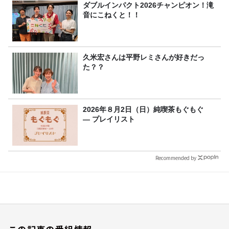
ダブルインパクト2026チャンピオン！滝
音にこねくと！！
久米宏さんは平野レミさんが好きだっ
た？？
2026年８月2日（日）純喫茶もぐもぐ
― プレイリスト
Recommended by