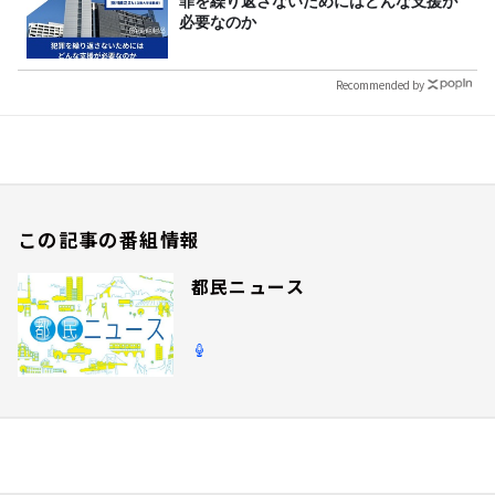
罪を繰り返さないためにはどんな支援が
必要なのか
Recommended by
この記事の番組情報
都民ニュース