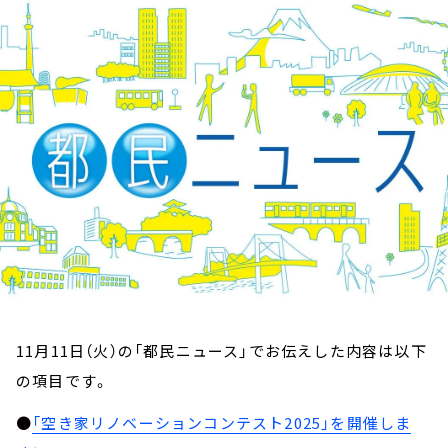
お知らせ
イベント・グッズ
YouTube
会社情報
11月11日（火）の「都民ニュース」でお伝えした内容は以下
の項目です。
●
「空き家リノベーションコンテスト2025」を開催しま