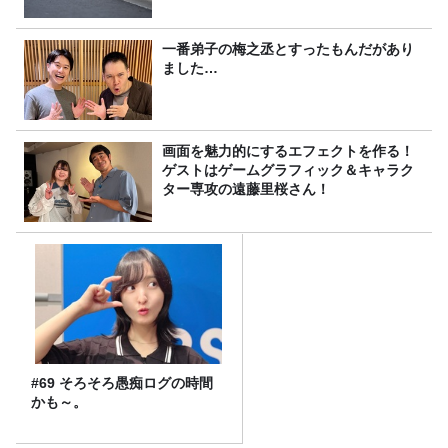
一番弟子の梅之丞とすったもんだがあり
ました…
画面を魅力的にするエフェクトを作る！
ゲストはゲームグラフィック＆キャラク
ター専攻の遠藤里桜さん！
#69 そろそろ愚痴ログの時間
かも～。