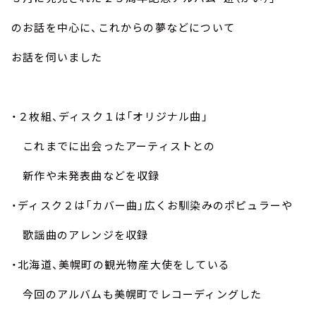
のお話を中心に、これからの夢などについて
お話を伺いました
・２枚組、ディスク１は「オリジナル曲」
これまでに出会ったアーティストとの
新作や未発表曲などを収録
・ディスク２は「カバー曲」広くお馴染みのポピュラーや
歌謡曲のアレンジを収録
・北海道、美幌町の観光物産大使をしている
今回のアルバムも美幌町でレコーディングした