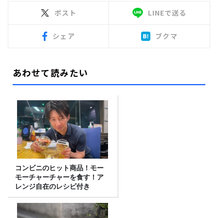
ポスト
LINEで送る
シェア
ブクマ
あわせて読みたい
コンビニのヒット商品！モー
モーチャーチャーを食す！ア
レンジ自在のレシピ付き