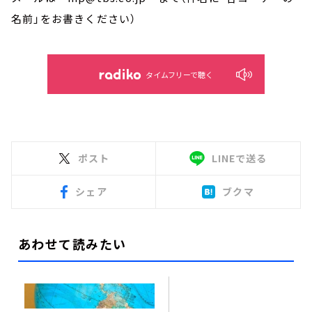
名前」をお書きください）
タイムフリーで聴く
ポスト
LINEで送る
シェア
ブクマ
あわせて読みたい