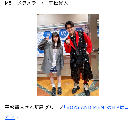
M5 メラメラ / 平松賢人
平松賢人さん所属グループ
「BOYS AND MEN」のHPはコ
チラ
。
ーーーーーーーーーーーーーーーーーーーーーーーーー