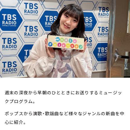
お知らせ
イベント・グッズ
YouTube
会社情報
週末の深夜から早朝のひとときにお送りするミュージッ
クプログラム。
ポップスから演歌・歌謡曲など様々なジャンルの新曲を中
心に紹介。