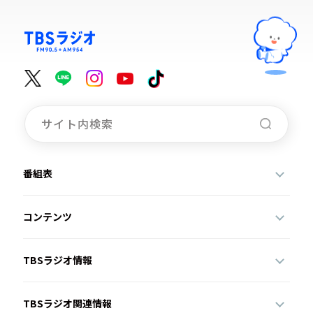
番組表
コンテンツ
TBSラジオ情報
TBSラジオ関連情報