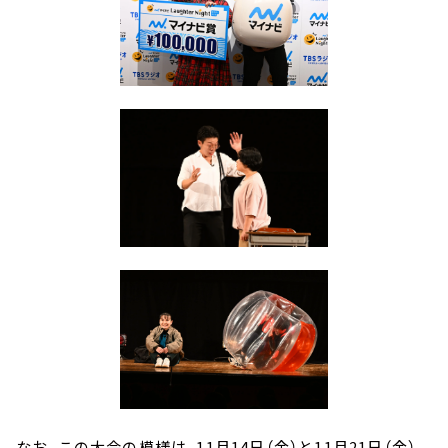
なお、この大会の模様は、11月14日（金）と11月21日（金）