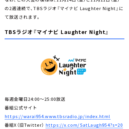
の2週連続で、TBSラジオ『マイナビ Laughter Night』に
て放送されます。
TBSラジオ『マイナビ Laughter Night』
毎週金曜日24:00～25:00放送
番組公式サイト
https://warai954.www.tbsradio.jp/index.html
番組X（旧Twitter）
https://x.com/SatLaugh954?s=20