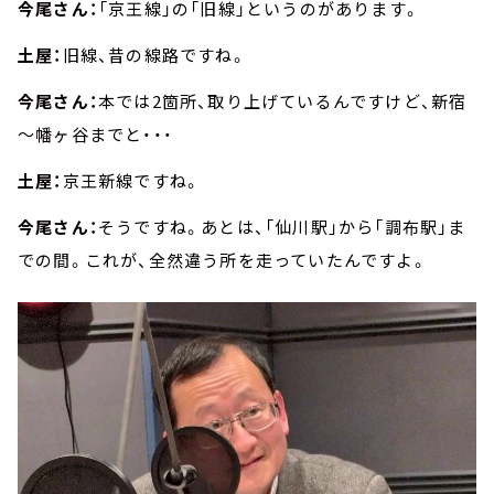
今尾さん：
「京王線」の「旧線」というのがあります。
土屋：
旧線、昔の線路ですね。
今尾さん：
本では2箇所、取り上げているんですけど、新宿
～幡ヶ谷までと・・・
土屋：
京王新線ですね。
今尾さん：
そうですね。あとは、「仙川駅」から「調布駅」ま
での間。これが、全然違う所を走っていたんですよ。