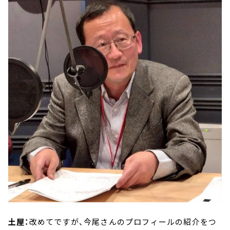
土屋：
改めてですが、今尾さんのプロフィールの紹介をつ