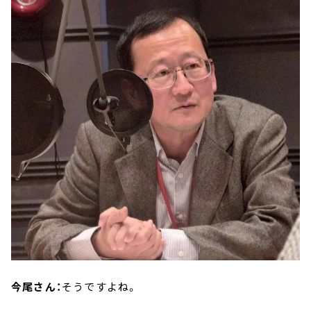
今尾さん：
そうですよね。