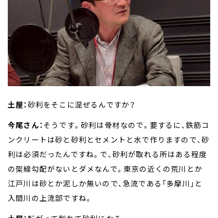
土屋：
砂利をそこに混ぜるんですか？
今尾さん：
そうです。砂利は骨材なので。要するに、鉄筋コ
ンクリートは砂と砂利とセメントと水で作りますので、砂
利は必須だったんですね。で、砂利が取れる所はある程度
の架線勾配がないとダメなんで。東京の近くの荒川とか
江戸川は砂とか泥しか無いので、急流である「多摩川」と
入間川の上流部ですね。