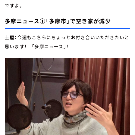
ですよ。
多摩ニュース①「多摩市」で空き家が減少
土屋：
今週もこちらにちょっとお付き合いいただきたいと
思います！ 「多摩ニュース」！