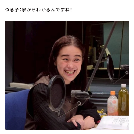
つる子：
家からわかるんですね！