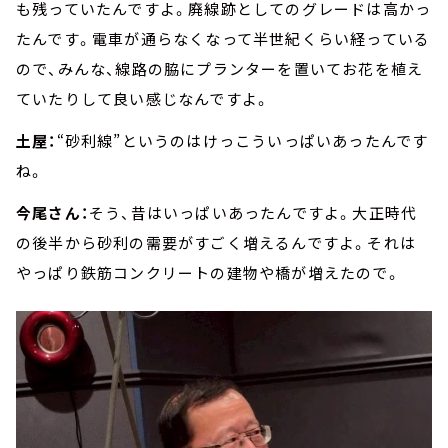
も残っていたんですよ。廃線跡としてのグレードは高かっ
たんです。電車が通らなくなって半世紀くらい経っている
ので、みんな、線路の脇にプランターを置いてお花を植え
ていたりして良い感じなんですよ。
土屋：
“砂利線”というのはけっこういっぱいあったんです
ね。
今尾さん：
そう、昔はいっぱいあったんですよ。大正時代
の後半から砂利の需要がすごく増えるんですよ。それは
やっぱり鉄筋コンクリートの建物や橋が増えたので。