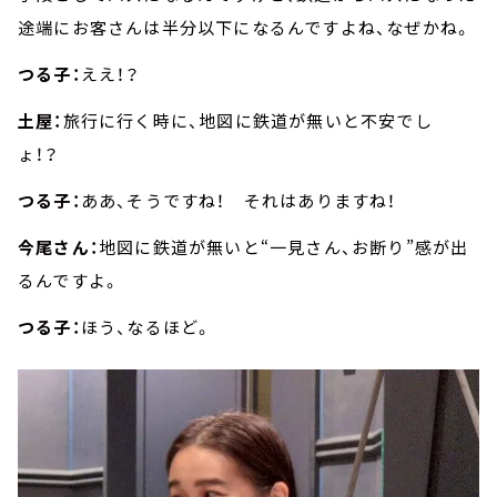
途端にお客さんは半分以下になるんですよね、なぜかね。
つる子：
ええ！？
土屋：
旅行に行く時に、地図に鉄道が無いと不安でし
ょ！？
つる子：
ああ、そうですね！ それはありますね！
今尾さん：
地図に鉄道が無いと“一見さん、お断り”感が出
るんですよ。
つる子：
ほう、なるほど。