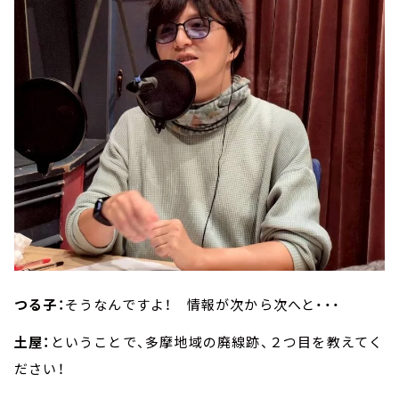
つる子：
そうなんですよ！ 情報が次から次へと・・・
土屋：
ということで、多摩地域の廃線跡、２つ目を教えてく
ださい！