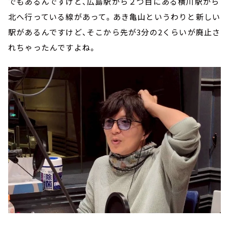
でもあるんですけど、広島駅から２つ目にある横川駅から
北へ行っている線があって。あき亀山というわりと新しい
駅があるんですけど、そこから先が3分の2くらいが廃止さ
れちゃったんですよね。