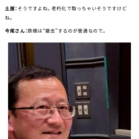
土屋：
そうですよね。老朽化で取っちゃいそうですけど
ね。
今尾さん：
鉄橋は“撤去”するのが普通なので。