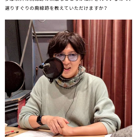
選りすぐりの廃線跡を教えていただけますか？