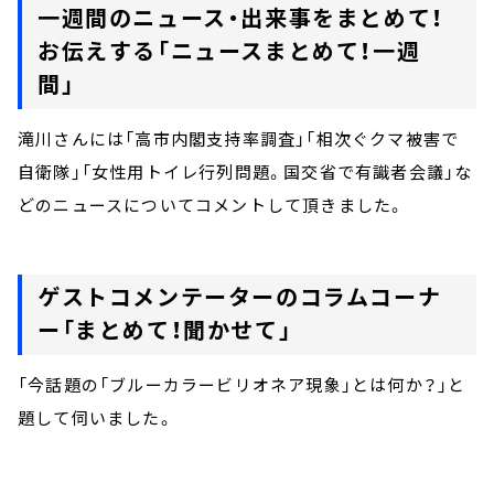
一週間のニュース・出来事をまとめて！
お伝えする「ニュースまとめて！一週
間」
滝川さんには「高市内閣支持率調査」「相次ぐクマ被害で
自衛隊」「女性用トイレ行列問題。国交省で有識者会議」な
どのニュースについてコメントして頂きました。
ゲストコメンテーターのコラムコーナ
ー「まとめて！聞かせて」
「今話題の「ブルーカラービリオネア現象」とは何か？」と
題して伺いました。