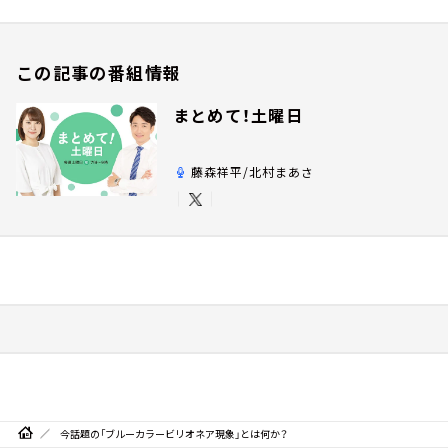
この記事の番組情報
まとめて！土曜日
藤森祥平/北村まあさ
今話題の「ブルーカラービリオネア現象」とは何か？