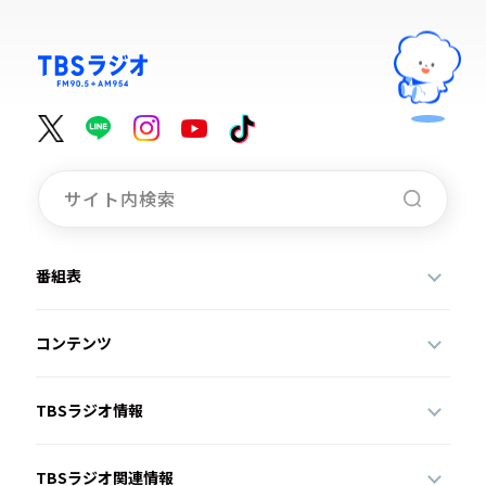
番組表
コンテンツ
TBSラジオ情報
TBSラジオ関連情報