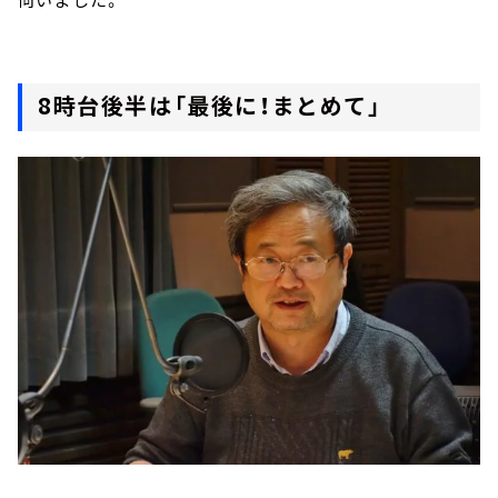
8時台後半は「最後に！まとめて」