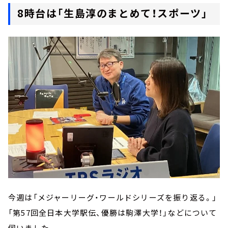
8時台は「生島淳のまとめて！スポーツ」
今週は「メジャーリーグ・ワールドシリーズを振り返る。」
「第57回全日本大学駅伝、優勝は駒澤大学！」などについて
伺いました。