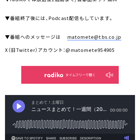
▼番組終了後には、Podcast配信もしています。
▼番組へのメッセージは
matomete@tbs.co.jp
X（旧Twitter）アカウント：@matomete954905
タイムフリーで聴く