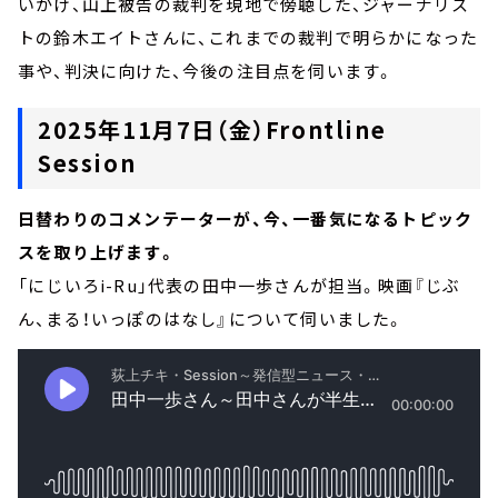
いかけ、山上被告の裁判を現地で傍聴した、ジャーナリス
トの鈴木エイトさんに、これまでの裁判で明らかになった
事や、判決に向けた、今後の注目点を伺います。
2025年11月7日（金）Frontline
Session
日替わりのコメンテーターが、今、一番気になるトピック
スを取り上げます。
「にじいろi-Ru」代表の田中一歩さんが担当。映画『じぶ
ん、まる！いっぽのはなし』について伺いました。