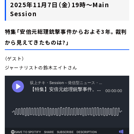
2025年11月7日（金）19時～Main
Session
特集「安倍元総理銃撃事件からおよそ3年。裁判
から見えてきたものは?」
（ゲスト）
ジャーナリストの鈴木エイトさん