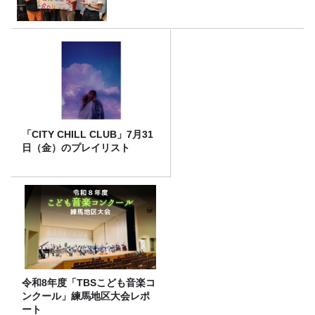
「CITY CHILL CLUB」7月31
日（金）のプレイリスト
令和8年度「TBSこども音楽コ
ンクール」練馬地区大会レポ
ート