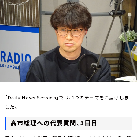
お知らせ
イベント・グッズ
YouTube
会社情報
「Daily News Session」では、1つのテーマをお届けしま
した。
高市総理への代表質問、3日目