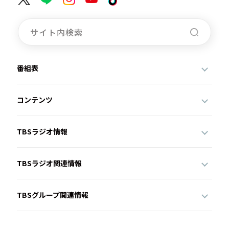
番組表
コンテンツ
TBSラジオ情報
TBSラジオ関連情報
TBSグループ関連情報