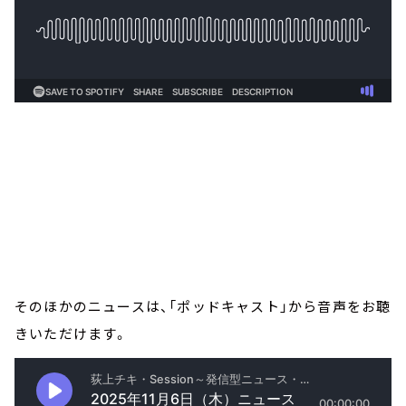
そのほかのニュースは、「ポッドキャスト」から音声をお聴
きいただけます。