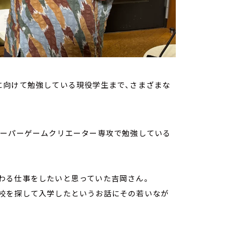
に向けて勉強している現役学生まで、さまざまな
ーパーゲームクリエーター専攻で勉強している
わる仕事をしたいと思っていた吉岡さん。
校を探して入学したというお話にその若いなが