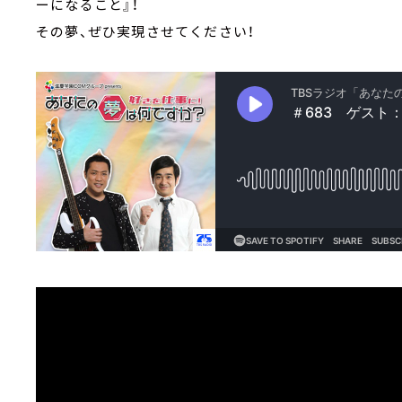
ーになること』！
その夢、ぜひ実現させてください！