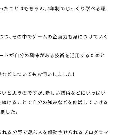
ったことはもちろん、4年制でじっくり学べる環
つつ、その中でゲームの企画力も身につけていく
ートが自分の興味がある技術を活用するためと
路などについてもお伺いしました！
多いと思うのですが、新しい技術などにいっぱい
を続けることで自分の強みなどを伸ばしていける
ました。
られる分野で遊ぶ人を感動させられるプログラマ