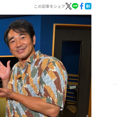
この記事をシェア