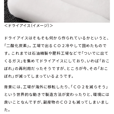
＜ドライアイス（イメージ）＞
ドライアイスはそもそも何から作られているかというと、
「二酸化炭素」。工場で出るＣＯ２冷やして固めたもので
す。これまでは石油精製や肥料工場などで「ついでに出て
くるガス」を集めてドライアイスにしており、いわば「おこ
ぼれ」の再利用だったそうですが、ところが今、その「おこ
ぼれ」が減ってしまっているようです。
背景には、工場が海外に移転したり、「ＣＯ２を減らそう」
という世界的な動きで製造方法が変わったりと、環境には
良いことなんですが、副産物のＣＯ２も減ってしまいまし
た。