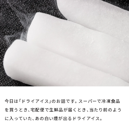
お知らせ
イベント・グッズ
YouTube
会社情報
今日は「ドライアイス」のお話です。スーパーで冷凍食品
を買うとき、宅配便で生鮮品が届くとき、当たり前のよう
に入っていた、あの白い煙が出るドライアイス。