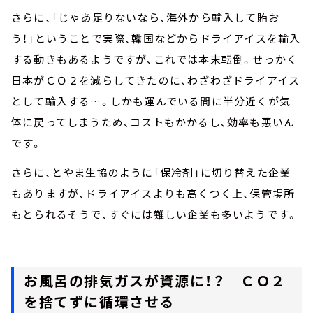
さらに、「じゃあ足りないなら、海外から輸入して賄お
う！」ということで実際、韓国などからドライアイスを輸入
する動きもあるようですが、これでは本末転倒。せっかく
日本がＣＯ２を減らしてきたのに、わざわざドライアイス
として輸入する…。しかも運んでいる間に半分近くが気
体に戻ってしまうため、コストもかかるし、効率も悪いん
です。
さらに、とやま生協のように「保冷剤」に切り替えた企業
もありますが、ドライアイスよりも高くつく上、保管場所
もとられるそうで、すぐには難しい企業も多いようです。
お風呂の排気ガスが資源に！？ ＣＯ２
を捨てずに循環させる