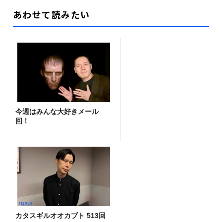
あわせて読みたい
今週はみんな大好きメール
回！
カタスギルオオカブト 513回