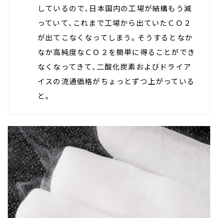
しているので、日本国内の工場が結構もう減
っていて、これまで工場から出ていたＣＯ２
が出てこなくなってしまう。そうするとなか
なか高純度なＣＯ２を簡単に得ることができ
なくなってきて、二酸化炭素およびドライア
イスの流通価格がちょっとずつ上がっている
と。