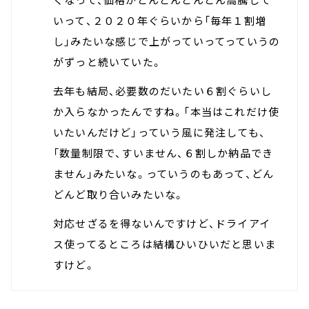
いって、２０２０年ぐらいから「毎年１割増
し」みたいな感じで上がっていってっていうの
がずっと続いていた。
去年も結局、必要数のだいたい６割ぐらいし
か入らなかったんですね。「本当はこれだけ使
いたいんだけど」っていう風に発注しても、
「数量制限で、すいません、６割しか納品でき
ません」みたいな。っていうのもあって、どん
どんど取り合いみたいな。
対応せざるを得ないんですけど、ドライアイ
ス使ってるところは結構ひいひいだと思いま
すけど。