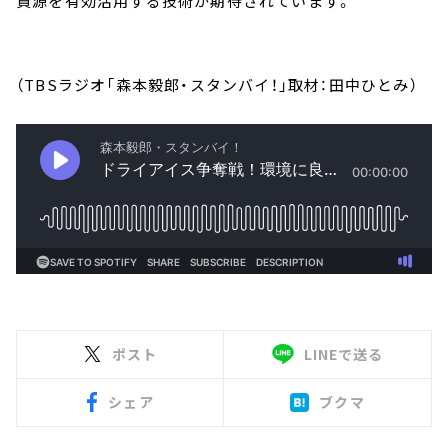
資源を有効活用する技術が期待されています。
（TBSラジオ「森本毅郎・スタンバイ！」取材：田中ひとみ）
ポスト
LINEで送る
シェア
ブクマ