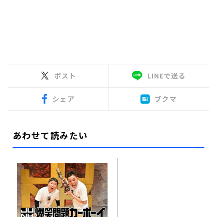
ポスト
LINEで送る
シェア
ブクマ
あわせて読みたい