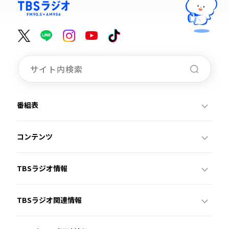
番組表
コンテンツ
TBSラジオ情報
TBSラジオ関連情報