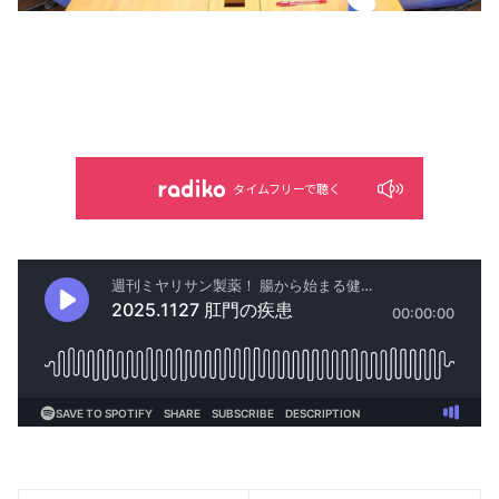
タイムフリーで聴く