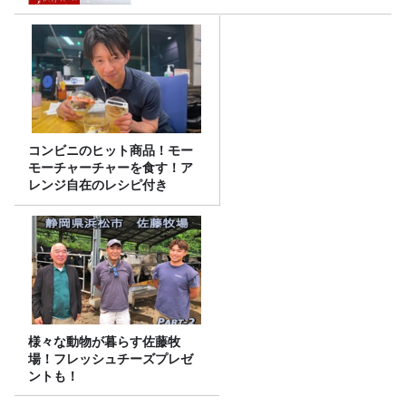
コンビニのヒット商品！モー
モーチャーチャーを食す！ア
レンジ自在のレシピ付き
様々な動物が暮らす佐藤牧
場！フレッシュチーズプレゼ
ントも！