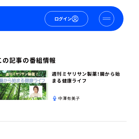
ログイン
この記事の番組情報
週刊ミヤリサン製薬！腸から始
まる健康ライフ
中澤有美子