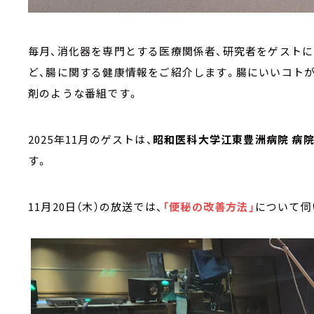
毎月、消化器を専門とする医療関係者、研究者をゲストに
ど、腸に関する健康情報をご紹介します。腸にいいコトが
剤のような番組です。
2025年11月のゲストは、
昭和医科大学江東豊洲病院 病院
す。
11月20日（木）の放送では、
「便秘の改善方法」
について伺