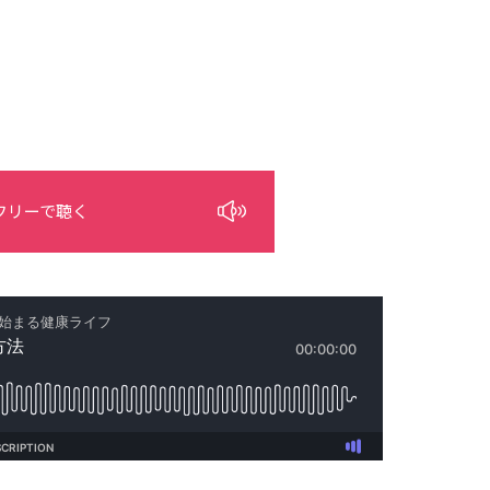
フリーで聴く