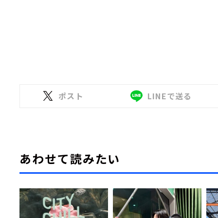
ポスト
LINEで送る
あわせて読みたい