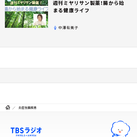
週刊ミヤリサン製薬！腸から始
まる健康ライフ
中澤有美子
炎症性腸疾患