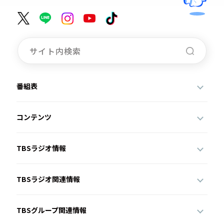
番組表
コンテンツ
TBSラジオ情報
TBSラジオ関連情報
TBSグループ関連情報