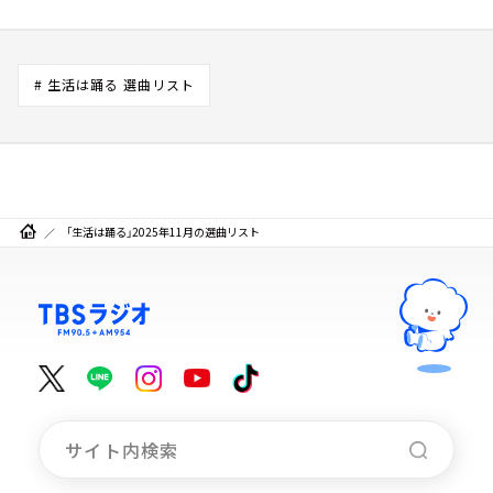
# 生活は踊る 選曲リスト
「生活は踊る」2025年11月の選曲リスト