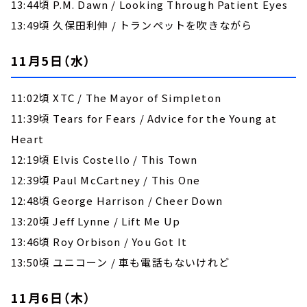
13:44頃 P.M. Dawn / Looking Through Patient Eyes
13:49頃 久保田利伸 / トランペットを吹きながら
11月5日（水）
11:02頃 XTC / The Mayor of Simpleton
11:39頃 Tears for Fears / Advice for the Young at
Heart
12:19頃 Elvis Costello / This Town
12:39頃 Paul McCartney / This One
12:48頃 George Harrison / Cheer Down
13:20頃 Jeff Lynne / Lift Me Up
13:46頃 Roy Orbison / You Got It
13:50頃 ユニコーン / 車も電話もないけれど
11月6日（木）