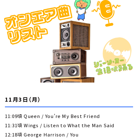
お知らせ
イベント・グッズ
YouTube
会社情報
11月3日（月）
11:09頃 Queen / You're My Best Friend
11:31頃 Wings / Listen to What the Man Said
12:18頃 George Harrison / You