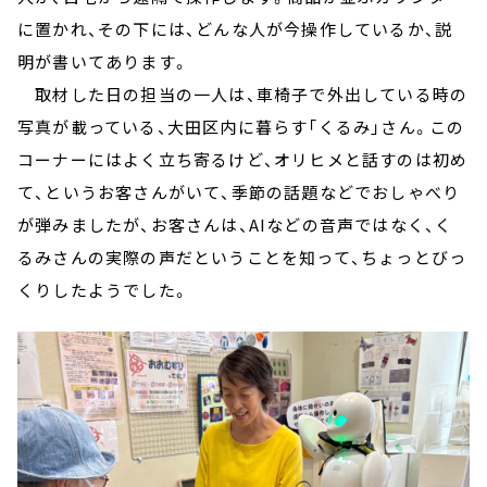
に置かれ、その下には、どんな人が今操作しているか、説
明が書いてあります。
取材した日の担当の一人は、車椅子で外出している時の
写真が載っている、大田区内に暮らす「くるみ」さん。この
コーナーにはよく立ち寄るけど、オリヒメと話すのは初め
て、というお客さんがいて、季節の話題などでおしゃべり
が弾みましたが、お客さんは、AIなどの音声ではなく、く
るみさんの実際の声だということを知って、ちょっとびっ
くりしたようでした。