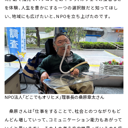
を体験、人生を豊かにする一つの選択肢だと知ってほし
い、地域にも広げたいと、NPOを立ち上げたのです。
NPO法人「どこでもオリヒメ」理事長の桑原章太さん
桑原さんは「仕事をすることで、社会とのつながりもど
んどん増していって、コミュニケーション能力もあがって