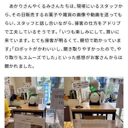
あかりさんやくるみさんたちは、現場にいるスタッフか
ら、その日販売するお菓子や雑貨の画像や動画を送っても
らい、スタッフと話し合いながら、接客の仕方をアドリブ
で工夫しているそうです。「いつも楽しみにして、買いに
来ています。とても接客が明るくて、親切で助かっていま
す」「ロボットがかわいいし、聞き取りやすかったので、や
り取りもスムーズでした」といった感想がお客さんからは
聞かれました。