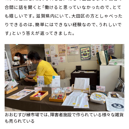
合間に話を聞くと「働けると思っていなかったので、とて
も嬉しいです。滋賀県内にいて、大田区の方としゃべった
りできるのは、簡単にはできない経験なので、うれしいで
す」という答えが返ってきました。
おおむすび縁市場では、障害者施設で作られている様々な雑貨
も売られている