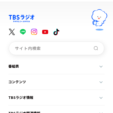
番組表
コンテンツ
TBSラジオ情報
TBSラジオ関連情報