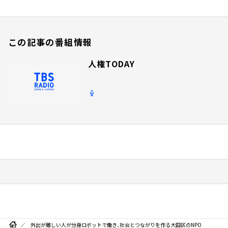
この記事の番組情報
人権TODAY
外出が難しい人が分身ロボットで働き、社会とつながりを作る大田区のNPO