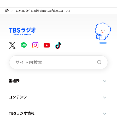
11月3日（月）の放送で紹介した「都民ニュース」
番組表
コンテンツ
TBSラジオ情報