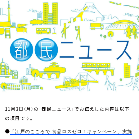
お知らせ
イベント・グッズ
YouTube
会社情報
11月3日（月）の「都民ニュース」でお伝えした内容は以下
の項目です。
●
「江戸のこころで 食品ロスゼロ！キャンペーン」実施