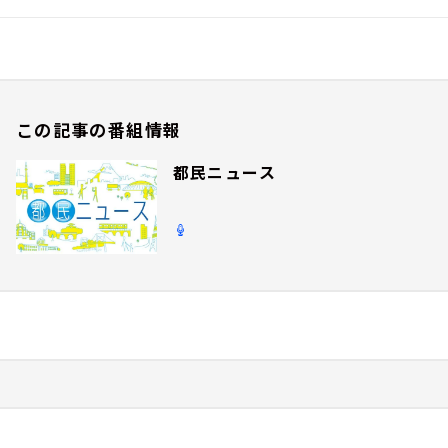
この記事の番組情報
都民ニュース