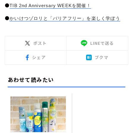
●
TIB 2nd Anniversary WEEKを開催！
●
かいけつゾロリと「バリアフリー」を楽しく学ぼう
ポスト
LINEで送る
シェア
ブクマ
あわせて読みたい