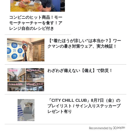
コンビニのヒット商品！モー
モーチャーチャーを食す！ア
レンジ自在のレシピ付き
【“着たほうが涼しい”は本当か？】ワー
クマンの暑さ対策ウェア、実力検証！
わざわざ備えない【備え】で防災！
「CITY CHILL CLUB」8月7日（金）の
プレイリスト / サイン入りステッカープ
レゼント有り
Recommended by