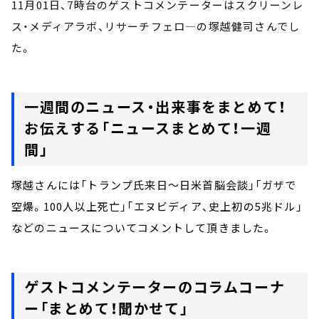
11月01日、7時台のゲストコメンテーターはスクリーンレ
ス・メディアラボ、リサーチフェロ―の塚越健司さんでし
た。
一週間のニュース・出来事をまとめて！
お伝えする「ニュースまとめて！一週
間」
塚越さんには「トランプ氏来日～日米首脳会談」「ガザで
空爆。100人以上死亡」「エヌビディア、史上初の5兆ドル」
などのニュースについてコメントして頂きました。
ゲストコメンテーターのコラムコーナ
ー「まとめて！聞かせて」