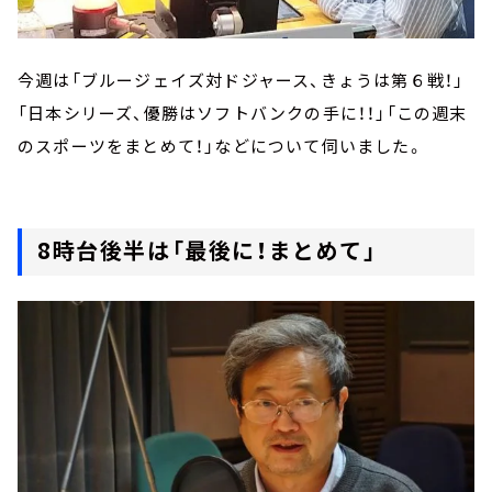
今週は「ブルージェイズ対ドジャース、きょうは第６戦！」
「日本シリーズ、優勝はソフトバンクの手に！！」「この週末
のスポーツをまとめて！」などについて伺いました。
8時台後半は「最後に！まとめて」