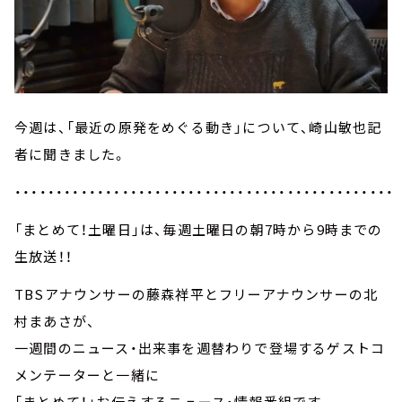
今週は、「最近の原発をめぐる動き」について、崎山敏也記
者に聞きました。
・・・・・・・・・・・・・・・・・・・・・・・・・・・・・・・・・・・・・・・・・・・・・・
「まとめて！土曜日」は、毎週土曜日の朝7時から9時までの
生放送！！
TBSアナウンサーの藤森祥平とフリーアナウンサーの北
村まあさが、
一週間のニュース・出来事を週替わりで登場するゲストコ
メンテーターと一緒に
「まとめて！」お伝えするニュース・情報番組です。