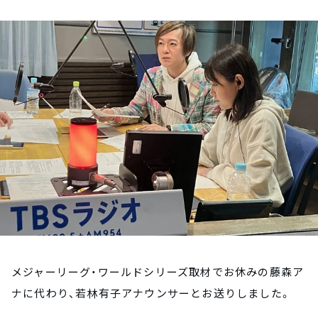
お知らせ
イベント・グッズ
YouTube
会社情報
メジャーリーグ・ワールドシリーズ取材でお休みの藤森ア
ナに代わり、若林有子アナウンサーとお送りしました。