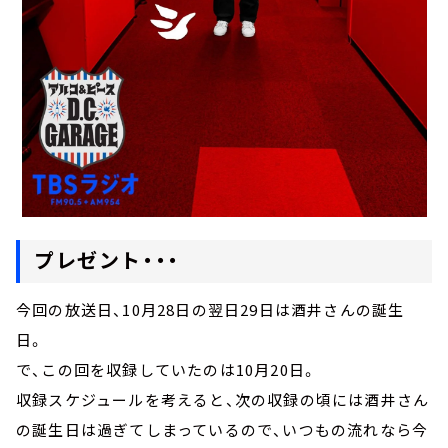
プレゼント・・・
今回の放送日、10月28日の翌日29日は酒井さんの誕生
日。
で、この回を収録していたのは10月20日。
収録スケジュールを考えると、次の収録の頃には酒井さん
の誕生日は過ぎてしまっているので、いつもの流れなら今