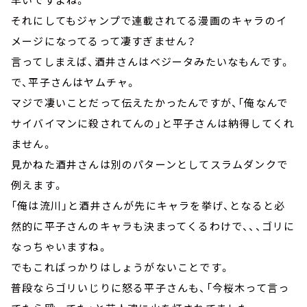
それにしてもジャンプで連載されてる漫画のキャラのイ
メージになってるって凄すぎません？
言ってしまえば、酒井さんはベジータみたいなもんです。
で、平子さんはヤムチャ。
マジで凄いことだって伝えたかったんですが、「俺なんで
サイバイマンに殺されてんの」と平子さんは納得してくれ
ません。
見かねた酒井さんは別のパターンとしてスラムダンクで
例えます。
「俺は流川」と酒井さんが先にキャラを挙げ、となると必
然的に平子さんのキャラも決まってくるわけで、、、ゴリに
なっちゃいますね。
でもこればっかりはしょうがないことです。
普段ならゴリいじりに怒る平子さんも、「今桜木って言っ