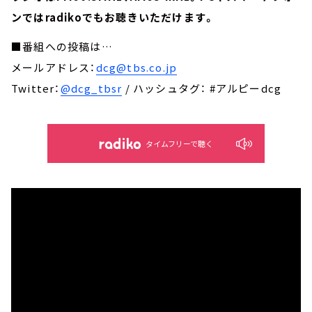
ンではradikoでもお聴きいただけます。
■番組への投稿は…
メールアドレス：
dcg@tbs.co.jp
Twitter：
@dcg_tbsr
/ ハッシュタグ： #アルピーdcg
タイムフリーで聴く