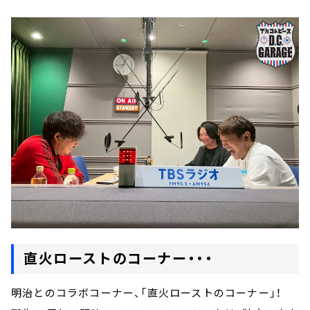
直火ローストのコーナー・・・
明治とのコラボコーナー、「直火ローストのコーナー」！