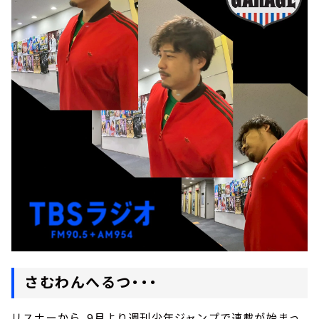
さむわんへるつ・・・
リスナーから、9月より週刊少年ジャンプで連載が始まっ