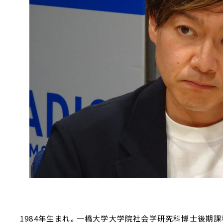
1984年生まれ。一橋大学大学院社会学研究科博士後期