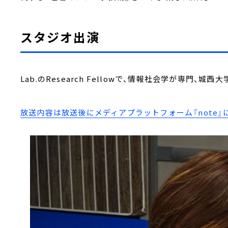
スタジオ出演
Lab.のResearch Fellowで、情報社会学が専門、
放送内容は放送後にメディアプラットフォーム『note』