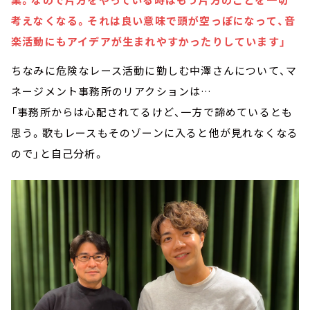
考えなくなる。それは良い意味で頭が空っぽになって、音
楽活動にもアイデアが生まれやすかったりしています」
ちなみに危険なレース活動に勤しむ中澤さんについて、マ
ネージメント事務所のリアクションは…
「事務所からは心配されてるけど、一方で諦めているとも
思う。歌もレースもそのゾーンに入ると他が見れなくなる
ので」と自己分析。