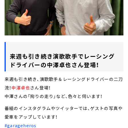
来週も引き続き演歌歌手でレーシング
ドライバーの中澤卓也さん登場！
来週も引き続き、演歌歌手＆レーシングドライバーの二刀
流！
中澤卓也
さん登場！
中澤さんの「拘りの走り」など、色々と伺います！
番組のインスタグラムやツイッターでは、ゲストの写真や
愛車をアップしています！
#garageheros