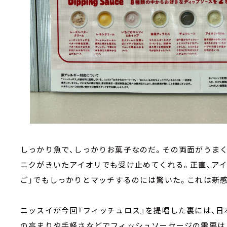
しっかり魚で、しっかりお菓子なのだ。その両面がうまく
ニクがきいたアイオリでも受け止めてくれる。正直、ア
ご」でもしっかりとマッチするのには驚いた。これは新感
ニッスイが今回『フィッチュロス』を提唱した裏には、日
の高まりや手軽さなどでフィッシュソーセージの需要は