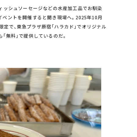
フィッシュソーセージなどの水産加工品でお馴染
ベントを開催すると聞き現場へ。2025年10月
期間限定で、東急プラザ原宿「ハラカド」でオリジナル
も「無料」で提供しているのだ。