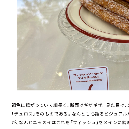
褐色に揚がっていて細長く、断面はギザギザ。見た目は
「チュロス」そのものである。なんとも心躍るビジュアル
が、なんとニッスイはこれを「フィッシュ」をメインに調