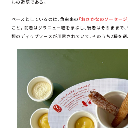
ルの造語である。
ベースとしているのは、魚由来の
「おさかなのソーセージ
こと。前者はグラニュー糖をまぶし、後者はそのままで、
類のディップソースが用意されていて、そのうち2種を選