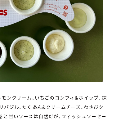
レモンクリーム、いちごのコンフィ&ホイップ、抹
リバジル、たくあん&クリームチーズ、わさびク
ると甘いソースは自然だが、フィッシュソーセー