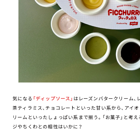
気になる
「ディップソース」
はレーズンバタークリーム、
茶ティラミス、チョコレートといった甘い系から、アイオ
リームといったしょっぱい系まで揃う。「お菓子」と考え
ジやちくわとの相性はいかに？