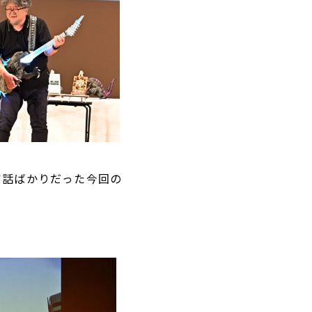
ア話ばかりだった今回の