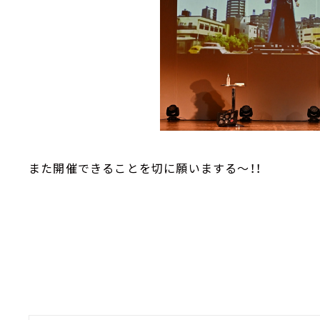
また開催できることを切に願いまする～！！