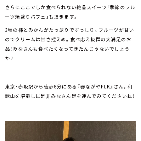
さらにここでしか食べられない絶品スイーツ「季節のフル
ーツ爆盛りパフェ」も頂きます。
3種の柿とみかんがたっぷりでずっしり。フルーツが甘い
のでクリームは甘さ控えめ。食べ応え抜群の大満足のお
品！みなさんも食べたくなってきたんじゃないでしょう
か？
東京・赤坂駅から徒歩6分にある『器ながやFLK』さん。和
歌山を堪能しに是非みなさん足を運んでみてくださいね！