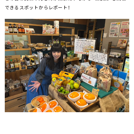
できるスポットからレポート！