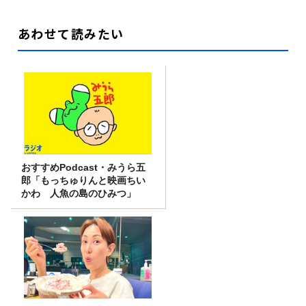
あわせて読みたい
おすすめPodcast・みうら五
郎「もっちゅりんと映画ちい
かわ 人魚の島のひみつ」