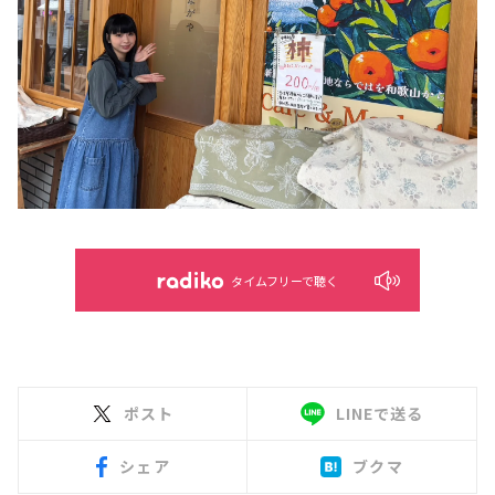
タイムフリーで聴く
ポスト
LINEで送る
シェア
ブクマ