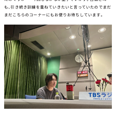
も、引き続き訓練を重ねていきたいと言っていたのでまだ
まだこちらのコーナーにもお便りお待ちしています。