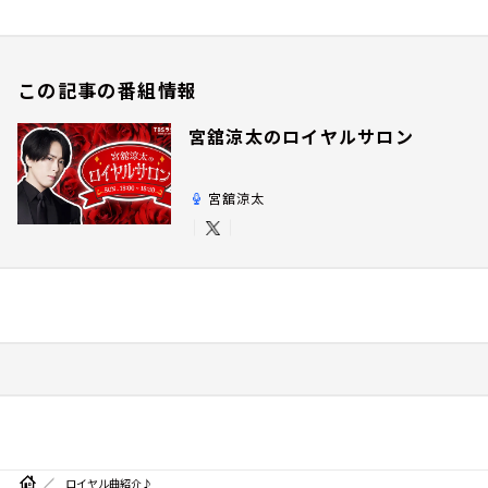
この記事の番組情報
宮舘涼太のロイヤルサロン
宮舘涼太
ロイヤル曲紹介♪