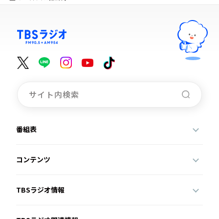
番組表
コンテンツ
TBSラジオ情報