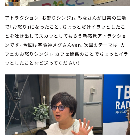
アトラクション「お怒りシンジ」。みなさんが日常の生活
で「お怒り」になったこと、ちょっとだけイラッとしたこ
とを吐き出してスカッとしてもらう新感覚アトラクショ
ンです。今回は宇賀神メグさんver。次回のテーマは「カ
フェのお怒りシンジ」。カフェ関係のことでちょっとイラ
ッとしたことなど送ってください！