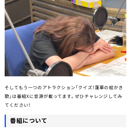
そしてもう一つのアトラクション「クイズ！蓮華の絵かき
歌」は番組Xに音源が載ってます。ぜひチャレンジしてみ
てください！
番組について