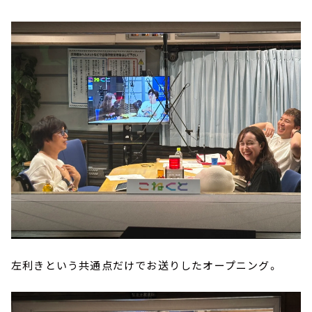
左利きという共通点だけでお送りしたオープニング。