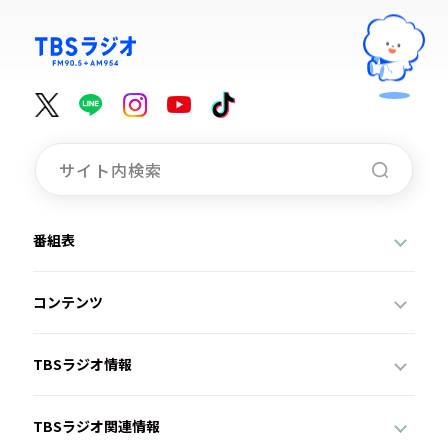
番組表
コンテンツ
TBSラジオ情報
TBSラジオ関連情報