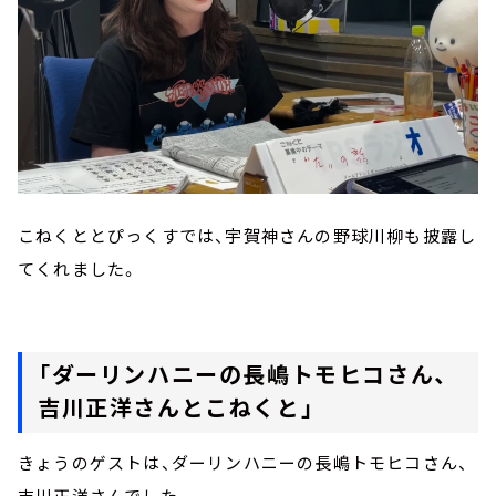
こねくととぴっくすでは、宇賀神さんの野球川柳も披露し
てくれました。
「ダーリンハニーの長嶋トモヒコさん、
吉川正洋さんとこねくと」
きょうのゲストは、ダーリンハニーの長嶋トモヒコさん、
吉川正洋さんでした。