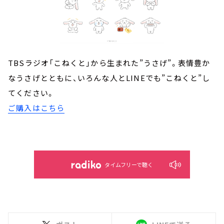
TBSラジオ「こねくと」から生まれた”うさげ”。表情豊か
なうさげとともに、いろんな人とLINEでも”こねくと”し
てください。
ご購入はこちら
タイムフリーで聴く