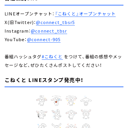
LINEオープンチャット：
『こねくと』オープンチャット
X(旧Twitter)：
@connect_tbsr5
Instagram：
@connect_tbsr
YouTube：
@connect-905
番組ハッシュタグ
#こねくと
をつけて、番組の感想やメッ
セージなど、ぜひたくさんポストしてください！
こねくと LINEスタンプ発売中！