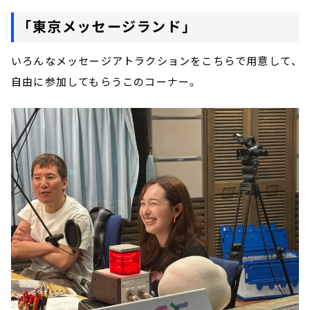
「東京メッセージランド」
いろんなメッセージアトラクションをこちらで用意して、
自由に参加してもらうこのコーナー。