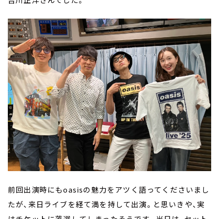
前回出演時にもoasisの魅力をアツく語ってくださいまし
たが、来日ライブを経て満を持して出演。と思いきや、実
はチケットに落選してしまったそうです。当日は、セット