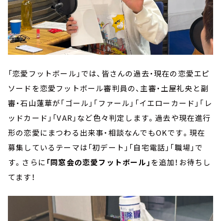
「恋愛フットボール」では、皆さんの過去・現在の恋愛エピ
ソードを恋愛フットボール審判員の、主審・土屋礼央と副
審・石山蓮華が「ゴール」「ファール」「イエローカード」「レ
ッドカード」「VAR」など色々判定します。過去や現在進行
形の恋愛にまつわる出来事・相談なんでもOKです。現在
募集しているテーマは「初デート」「自宅電話」「職場」で
す。さらに
「同窓会の恋愛フットボール」
を追加！お待ちし
てます！